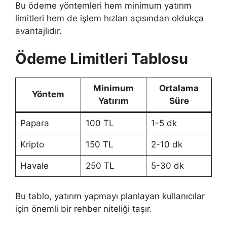
Bu ödeme yöntemleri hem minimum yatırım
limitleri hem de işlem hızları açısından oldukça
avantajlıdır.
Ödeme Limitleri Tablosu
Minimum
Ortalama
Yöntem
Yatırım
Süre
Papara
100 TL
1-5 dk
Kripto
150 TL
2-10 dk
Havale
250 TL
5-30 dk
Bu tablo, yatırım yapmayı planlayan kullanıcılar
için önemli bir rehber niteliği taşır.