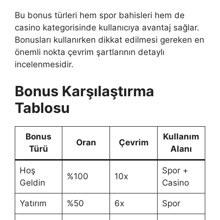
Bu bonus türleri hem spor bahisleri hem de
casino kategorisinde kullanıcıya avantaj sağlar.
Bonusları kullanırken dikkat edilmesi gereken en
önemli nokta çevrim şartlarının detaylı
incelenmesidir.
Bonus Karşılaştırma
Tablosu
Bonus
Kullanım
Oran
Çevrim
Türü
Alanı
Hoş
Spor +
%100
10x
Geldin
Casino
Yatırım
%50
6x
Spor