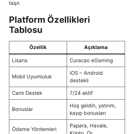
taşır.
Platform Özellikleri
Tablosu
Özellik
Açıklama
Lisans
Curacao eGaming
iOS – Android
Mobil Uyumluluk
destekli
Canlı Destek
7/24 aktif
Hoş geldin, yatırım,
Bonuslar
kayıp bonusları
Papara, Havale,
Ödeme Yöntemleri
Kripto, Qr