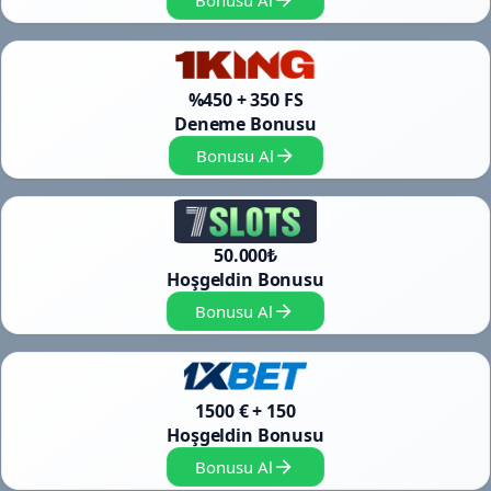
Bonusu Al
%450 + 350 FS
Deneme Bonusu
Bonusu Al
50.000₺
Hoşgeldin Bonusu
Bonusu Al
1500 € + 150
Hoşgeldin Bonusu
Bonusu Al