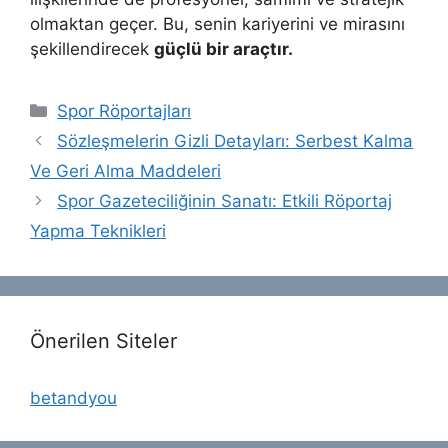
olmaktan geçer. Bu, senin kariyerini ve mirasını
şekillendirecek
güçlü bir araçtır.
Kategoriler
Spor Röportajları
Sözleşmelerin Gizli Detayları: Serbest Kalma
Ve Geri Alma Maddeleri
Spor Gazeteciliğinin Sanatı: Etkili Röportaj
Yapma Teknikleri
Önerilen Siteler
betandyou