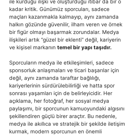
ile kurduğu ilişki ve oluşturduğu itibar da bir o
kadar kritik. Günümüz sporcuları, sadece
maçları kazanmakla kalmayıp, aynı zamanda
halkın gözünde güvenilir, ilham veren ve örnek
bir figür olmayı başarmak zorundalar. Medya
ilişkileri artık “güzel bir eklenti” değil, kariyerin
ve kişisel markanın
temel bir yapı taşıdır.
Sporcuların medya ile etkileşimleri, sadece
sponsorluk anlaşmaları ve ticari başarılar için
değil, aynı zamanda taraftar bağlılığı,
kariyerlerinin sürdürülebilirliği ve hatta spor
sonrası yaşamları için de belirleyicidir. Her
açıklama, her fotoğraf, her sosyal medya
paylaşımı, bir sporcunun kamuoyundaki algısını
şekillendiren güçlü birer araçtır. Bu nedenle,
medya ile akıllıca ve stratejik bir şekilde iletişim
kurmak, modern sporcunun en önemli