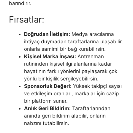
barındırır.
Fırsatlar:
Doğrudan İletişim:
Medya aracılarına
ihtiyaç duymadan taraftarlarına ulaşabilir,
onlarla samimi bir bağ kurabilirsin.
Kişisel Marka İnşası:
Antrenman
rutininden kişisel ilgi alanlarına kadar
hayatının farklı yönlerini paylaşarak çok
yönlü bir kişilik sergileyebilirsin.
Sponsorluk Değeri:
Yüksek takipçi sayısı
ve etkileşim oranları, markalar için cazip
bir platform sunar.
Anlık Geri Bildirim:
Taraftarlarından
anında geri bildirim alabilir, onların
nabzını tutabilirsin.