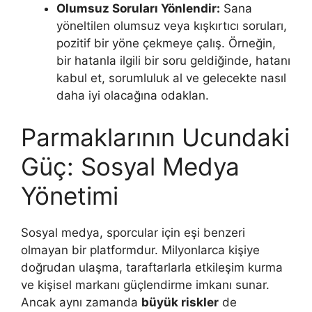
Olumsuz Soruları Yönlendir:
Sana
yöneltilen olumsuz veya kışkırtıcı soruları,
pozitif bir yöne çekmeye çalış. Örneğin,
bir hatanla ilgili bir soru geldiğinde, hatanı
kabul et, sorumluluk al ve gelecekte nasıl
daha iyi olacağına odaklan.
Parmaklarının Ucundaki
Güç: Sosyal Medya
Yönetimi
Sosyal medya, sporcular için eşi benzeri
olmayan bir platformdur. Milyonlarca kişiye
doğrudan ulaşma, taraftarlarla etkileşim kurma
ve kişisel markanı güçlendirme imkanı sunar.
Ancak aynı zamanda
büyük riskler
de