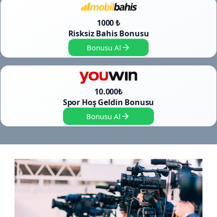
1000 ₺
Risksiz Bahis Bonusu
Bonusu Al
10.000₺
Spor Hoş Geldin Bonusu
Bonusu Al