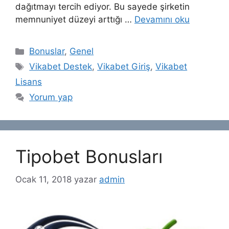
dağıtmayı tercih ediyor. Bu sayede şirketin
memnuniyet düzeyi arttığı …
Devamını oku
Kategoriler
Bonuslar
,
Genel
Etiketler
Vikabet Destek
,
Vikabet Giriş
,
Vikabet
Lisans
Yorum yap
Tipobet Bonusları
Ocak 11, 2018
yazar
admin