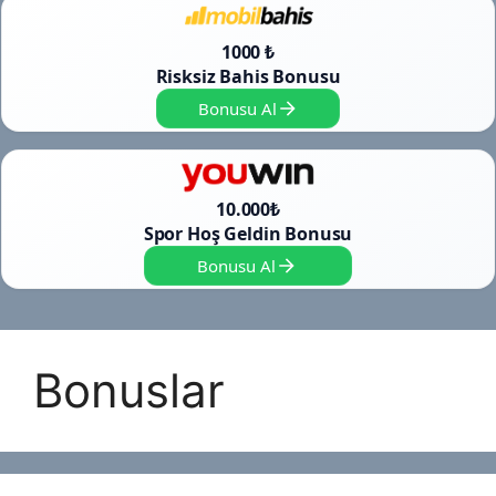
1000 ₺
Risksiz Bahis Bonusu
Bonusu Al
10.000₺
Spor Hoş Geldin Bonusu
Bonusu Al
Bonuslar