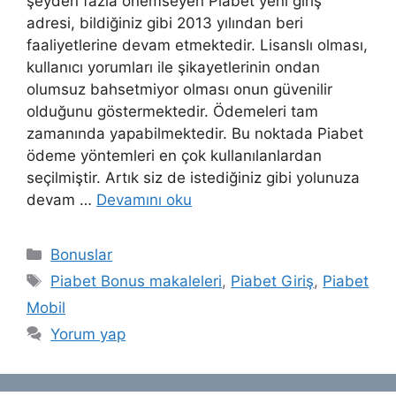
şeyden fazla önemseyen Piabet yeni giriş
adresi, bildiğiniz gibi 2013 yılından beri
faaliyetlerine devam etmektedir. Lisanslı olması,
kullanıcı yorumları ile şikayetlerinin ondan
olumsuz bahsetmiyor olması onun güvenilir
olduğunu göstermektedir. Ödemeleri tam
zamanında yapabilmektedir. Bu noktada Piabet
ödeme yöntemleri en çok kullanılanlardan
seçilmiştir. Artık siz de istediğiniz gibi yolunuza
devam …
Devamını oku
Kategoriler
Bonuslar
Etiketler
Piabet Bonus makaleleri
,
Piabet Giriş
,
Piabet
Mobil
Yorum yap