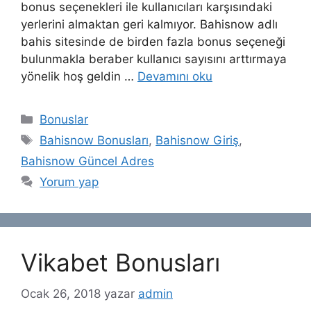
bonus seçenekleri ile kullanıcıları karşısındaki
yerlerini almaktan geri kalmıyor. Bahisnow adlı
bahis sitesinde de birden fazla bonus seçeneği
bulunmakla beraber kullanıcı sayısını arttırmaya
yönelik hoş geldin …
Devamını oku
Kategoriler
Bonuslar
Etiketler
Bahisnow Bonusları
,
Bahisnow Giriş
,
Bahisnow Güncel Adres
Yorum yap
Vikabet Bonusları
Ocak 26, 2018
yazar
admin