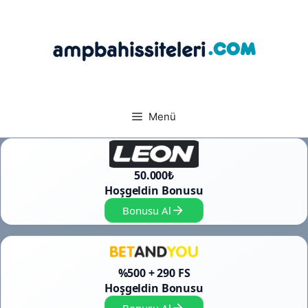
İçeriğe
atla
Menü
50.000₺
Hoşgeldin Bonusu
Bonusu Al
%500 + 290 FS
Hoşgeldin Bonusu