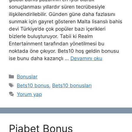
sonuçlanması yıllardır süren tecrübesiyle
ilişkilendirilebilir. Günden güne daha fazlasını
sunmak için gayret gösteren Malta lisanslı bahis
devi Türkiye’de çok popüler bazı içerikleri
bizlerle buluşturuyor. Tabii ki Realm
Entertainment tarafından yönetilmesi bu
noktada öne çıkıyor. Bets10 hoş geldin bonusu
ise bunu daha kazançlı …
Devamını oku
Kategoriler
Bonuslar
Etiketler
Bets10 bonus
,
Bets10 bonusları
Yorum yap
Piabet Bonus