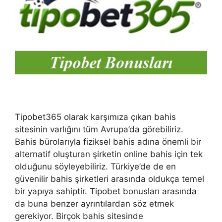
Tipobet365 olarak karşımıza çıkan bahis
sitesinin varlığını tüm Avrupa’da görebiliriz.
Bahis bürolarıyla fiziksel bahis adına önemli bir
alternatif oluşturan şirketin online bahis için tek
olduğunu söyleyebiliriz. Türkiye’de de en
güvenilir bahis şirketleri arasında oldukça temel
bir yapıya sahiptir. Tipobet bonusları arasında
da buna benzer ayrıntılardan söz etmek
gerekiyor. Birçok bahis sitesinde