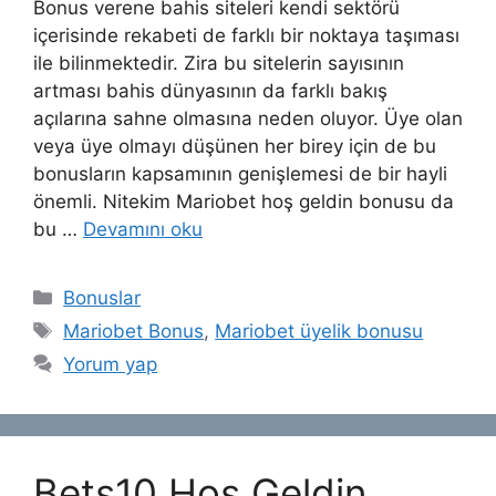
Bonus verene bahis siteleri kendi sektörü
içerisinde rekabeti de farklı bir noktaya taşıması
ile bilinmektedir. Zira bu sitelerin sayısının
artması bahis dünyasının da farklı bakış
açılarına sahne olmasına neden oluyor. Üye olan
veya üye olmayı düşünen her birey için de bu
bonusların kapsamının genişlemesi de bir hayli
önemli. Nitekim Mariobet hoş geldin bonusu da
bu …
Devamını oku
Kategoriler
Bonuslar
Etiketler
Mariobet Bonus
,
Mariobet üyelik bonusu
Yorum yap
Bets10 Hoş Geldin