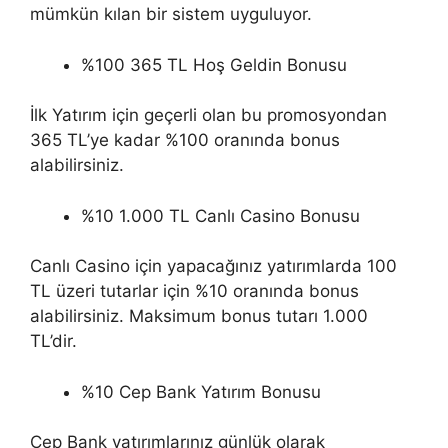
mümkün kılan bir sistem uyguluyor.
%100 365 TL Hoş Geldin Bonusu
İlk Yatırım için geçerli olan bu promosyondan
365 TL’ye kadar %100 oranında bonus
alabilirsiniz.
%10 1.000 TL Canlı Casino Bonusu
Canlı Casino için yapacağınız yatırımlarda 100
TL üzeri tutarlar için %10 oranında bonus
alabilirsiniz. Maksimum bonus tutarı 1.000
TL’dir.
%10 Cep Bank Yatırım Bonusu
Cep Bank yatırımlarınız günlük olarak