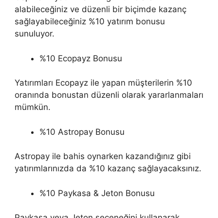
alabileceğiniz ve düzenli bir biçimde kazanç
sağlayabileceğiniz %10 yatırım bonusu
sunuluyor.
%10 Ecopayz Bonusu
Yatırımları Ecopayz ile yapan müşterilerin %10
oranında bonustan düzenli olarak yararlanmaları
mümkün.
%10 Astropay Bonusu
Astropay ile bahis oynarken kazandığınız gibi
yatırımlarınızda da %10 kazanç sağlayacaksınız.
%10 Paykasa & Jeton Bonusu
Paykasa veya Jeton seçeneğini kullanarak