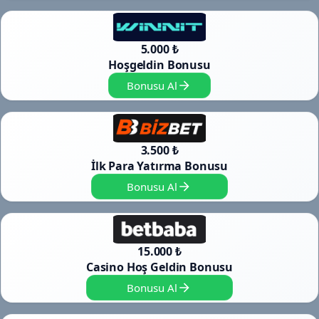
5.000 ₺
Hoşgeldin Bonusu
Bonusu Al
3.500 ₺
İlk Para Yatırma Bonusu
Bonusu Al
15.000 ₺
Casino Hoş Geldin Bonusu
Bonusu Al