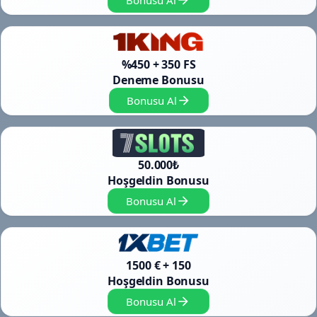
Bonusu Al
%450 + 350 FS
Deneme Bonusu
Bonusu Al
50.000₺
Hoşgeldin Bonusu
Bonusu Al
1500 € + 150
Hoşgeldin Bonusu
Bonusu Al