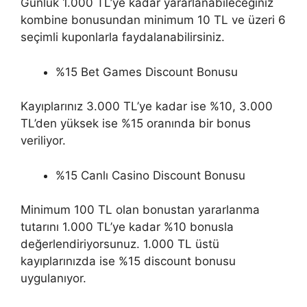
Günlük 1.000 TL’ye kadar yararlanabileceğiniz
kombine bonusundan minimum 10 TL ve üzeri 6
seçimli kuponlarla faydalanabilirsiniz.
%15 Bet Games Discount Bonusu
Kayıplarınız 3.000 TL’ye kadar ise %10, 3.000
TL’den yüksek ise %15 oranında bir bonus
veriliyor.
%15 Canlı Casino Discount Bonusu
Minimum 100 TL olan bonustan yararlanma
tutarını 1.000 TL’ye kadar %10 bonusla
değerlendiriyorsunuz. 1.000 TL üstü
kayıplarınızda ise %15 discount bonusu
uygulanıyor.