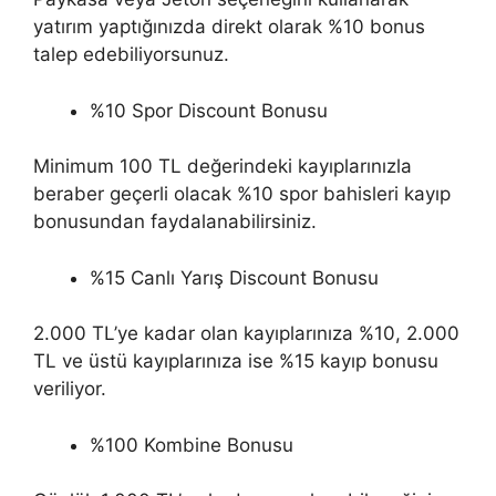
yatırım yaptığınızda direkt olarak %10 bonus
talep edebiliyorsunuz.
%10 Spor Discount Bonusu
Minimum 100 TL değerindeki kayıplarınızla
beraber geçerli olacak %10 spor bahisleri kayıp
bonusundan faydalanabilirsiniz.
%15 Canlı Yarış Discount Bonusu
2.000 TL’ye kadar olan kayıplarınıza %10, 2.000
TL ve üstü kayıplarınıza ise %15 kayıp bonusu
veriliyor.
%100 Kombine Bonusu