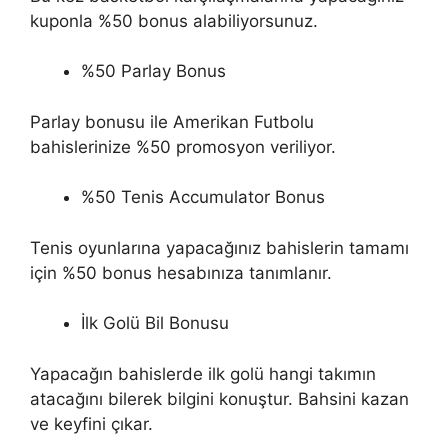
kuponla %50 bonus alabiliyorsunuz.
%50 Parlay Bonus
Parlay bonusu ile Amerikan Futbolu
bahislerinize %50 promosyon veriliyor.
%50 Tenis Accumulator Bonus
Tenis oyunlarına yapacağınız bahislerin tamamı
için %50 bonus hesabınıza tanımlanır.
İlk Golü Bil Bonusu
Yapacağın bahislerde ilk golü hangi takımın
atacağını bilerek bilgini konuştur. Bahsini kazan
ve keyfini çıkar.