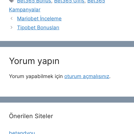
Bet365 Bonus
,
Bet365 Giriş
,
Bet365
Kampanyalar
Mariobet İnceleme
Tipobet Bonusları
Yorum yapın
Yorum yapabilmek için
oturum açmalısınız
.
Önerilen Siteler
betandyou