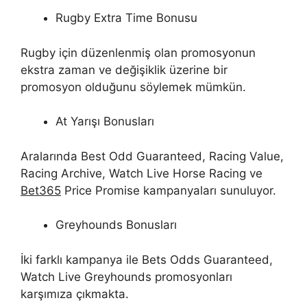
Rugby Extra Time Bonusu
Rugby için düzenlenmiş olan promosyonun
ekstra zaman ve değişiklik üzerine bir
promosyon olduğunu söylemek mümkün.
At Yarışı Bonusları
Aralarında Best Odd Guaranteed, Racing Value,
Racing Archive, Watch Live Horse Racing ve
Bet365
Price Promise kampanyaları sunuluyor.
Greyhounds Bonusları
İki farklı kampanya ile Bets Odds Guaranteed,
Watch Live Greyhounds promosyonları
karşımıza çıkmakta.