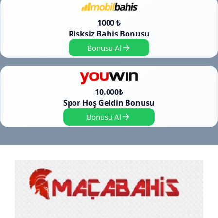
1000 ₺
Risksiz Bahis Bonusu
Bonusu Al
10.000₺
Spor Hoş Geldin Bonusu
Bonusu Al