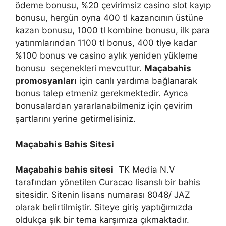
ödeme bonusu, %20 çevirimsiz casino slot kayıp
bonusu, hergün oyna 400 tl kazancının üstüne
kazan bonusu, 1000 tl kombine bonusu, ilk para
yatırımlarından 1100 tl bonus, 400 tlye kadar
%100 bonus ve casino aylık yeniden yükleme
bonusu seçenekleri mevcuttur.
Maçabahis
promosyanları
için canlı yardıma bağlanarak
bonus talep etmeniz gerekmektedir. Ayrıca
bonusalardan yararlanabilmeniz için çevirim
şartlarını yerine getirmelisiniz.
Maçabahis Bahis Sitesi
Maçabahis bahis sitesi
TK Media N.V
tarafından yönetilen Curacao lisanslı bir bahis
sitesidir. Sitenin lisans numarası 8048/ JAZ
olarak belirtilmiştir. Siteye giriş yaptığımızda
oldukça şık bir tema karşımıza çıkmaktadır.