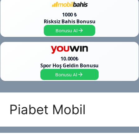
1000 ₺
Risksiz Bahis Bonusu
Bonusu Al
10.000₺
Spor Hoş Geldin Bonusu
Bonusu Al
Piabet Mobil