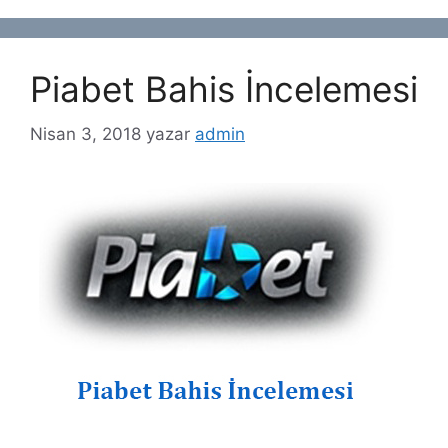
Piabet Bahis İncelemesi
Nisan 3, 2018
yazar
admin