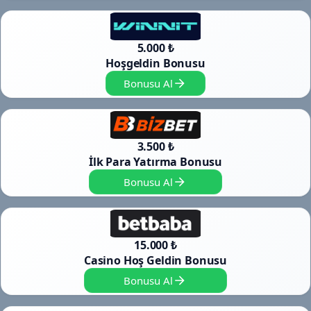
5.000 ₺
Hoşgeldin Bonusu
Bonusu Al
3.500 ₺
İlk Para Yatırma Bonusu
Bonusu Al
15.000 ₺
Casino Hoş Geldin Bonusu
Bonusu Al