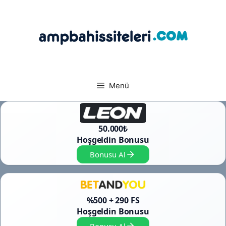
İçeriğe
atla
Menü
50.000₺
Hoşgeldin Bonusu
Bonusu Al
%500 + 290 FS
Hoşgeldin Bonusu