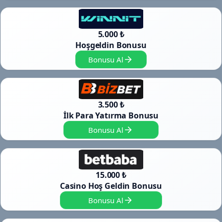
5.000 ₺
Hoşgeldin Bonusu
Bonusu Al
3.500 ₺
İlk Para Yatırma Bonusu
Bonusu Al
15.000 ₺
Casino Hoş Geldin Bonusu
Bonusu Al