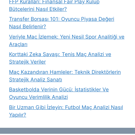
FFP Kuralları: Finansal Fair Play Kulüp
Bütçelerini Nasıl Etkiler?
Transfer Borsası 101: Oyuncu Piyasa Değeri
Nasıl Belirlenir?
Veriyle Maç İzlemek: Yeni Nesil Spor Analitiği ve
Araçları
Korttaki Zeka Savaşı: Tenis Maç Analizi ve
Stratejik Veriler
Maç Kazandıran Hamleler: Teknik Direktörlerin
Stratejik Analiz Sanatı
Basketbolda Verinin Gücü: İstatistikler Ve
Oyuncu Verimlilik Analizi
Bir Uzman Gibi İzleyin: Futbol Maç Analizi Nasıl
Yapılır?