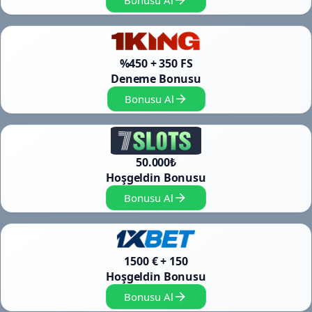
Bonusu Al
%450 + 350 FS
Deneme Bonusu
Bonusu Al
50.000₺
Hoşgeldin Bonusu
Bonusu Al
1500 € + 150
Hoşgeldin Bonusu
Bonusu Al