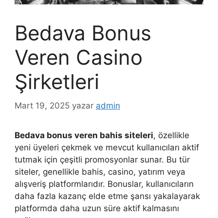
Bedava Bonus
Veren Casino
Şirketleri
Mart 19, 2025
yazar
admin
Bedava bonus veren bahis siteleri
, özellikle
yeni üyeleri çekmek ve mevcut kullanıcıları aktif
tutmak için çeşitli promosyonlar sunar. Bu tür
siteler, genellikle bahis, casino, yatırım veya
alışveriş platformlarıdır. Bonuslar, kullanıcıların
daha fazla kazanç elde etme şansı yakalayarak
platformda daha uzun süre aktif kalmasını