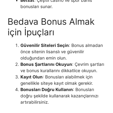
Betsat
: Çeşitli casino ve spor bahis
bonusları sunar.
Bedava Bonus Almak
için İpuçları
Güvenilir Siteleri Seçin
: Bonus almadan
önce sitenin lisanslı ve güvenilir
olduğundan emin olun.
Bonus Şartlarını Okuyun
: Çevrim şartları
ve bonus kurallarını dikkatlice okuyun.
Kayıt Olun
: Bonusları alabilmek için
genellikle siteye kayıt olmak gerekir.
Bonusları Doğru Kullanın
: Bonusları
doğru şekilde kullanarak kazançlarınızı
artırabilirsiniz.