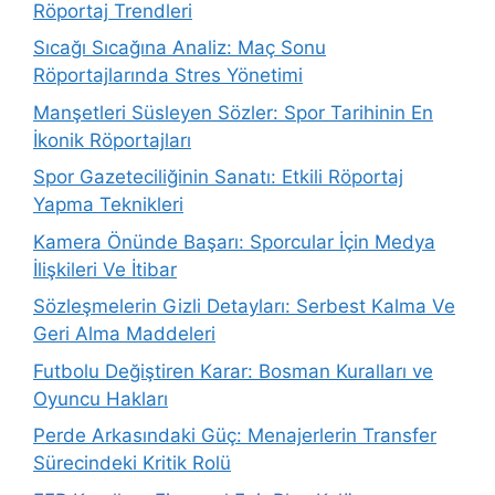
Röportaj Trendleri
Sıcağı Sıcağına Analiz: Maç Sonu
Röportajlarında Stres Yönetimi
Manşetleri Süsleyen Sözler: Spor Tarihinin En
İkonik Röportajları
Spor Gazeteciliğinin Sanatı: Etkili Röportaj
Yapma Teknikleri
Kamera Önünde Başarı: Sporcular İçin Medya
İlişkileri Ve İtibar
Sözleşmelerin Gizli Detayları: Serbest Kalma Ve
Geri Alma Maddeleri
Futbolu Değiştiren Karar: Bosman Kuralları ve
Oyuncu Hakları
Perde Arkasındaki Güç: Menajerlerin Transfer
Sürecindeki Kritik Rolü