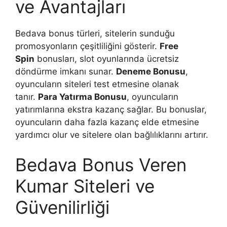
ve Avantajları
Bedava bonus türleri, sitelerin sunduğu
promosyonların çeşitliliğini gösterir.
Free
Spin
bonusları, slot oyunlarında ücretsiz
döndürme imkanı sunar.
Deneme Bonusu
,
oyuncuların siteleri test etmesine olanak
tanır.
Para Yatırma Bonusu
, oyuncuların
yatırımlarına ekstra kazanç sağlar. Bu bonuslar,
oyuncuların daha fazla kazanç elde etmesine
yardımcı olur ve sitelere olan bağlılıklarını artırır.
Bedava Bonus Veren
Kumar Siteleri ve
Güvenilirliği