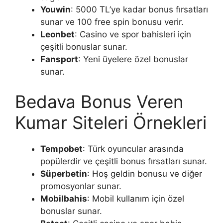
Youwin
: 5000 TL’ye kadar bonus fırsatları
sunar ve 100 free spin bonusu verir.
Leonbet
: Casino ve spor bahisleri için
çeşitli bonuslar sunar.
Fansport
: Yeni üyelere özel bonuslar
sunar.
Bedava Bonus Veren
Kumar Siteleri Örnekleri
Tempobet
: Türk oyuncular arasında
popülerdir ve çeşitli bonus fırsatları sunar.
Süperbetin
: Hoş geldin bonusu ve diğer
promosyonlar sunar.
Mobilbahis
: Mobil kullanım için özel
bonuslar sunar.