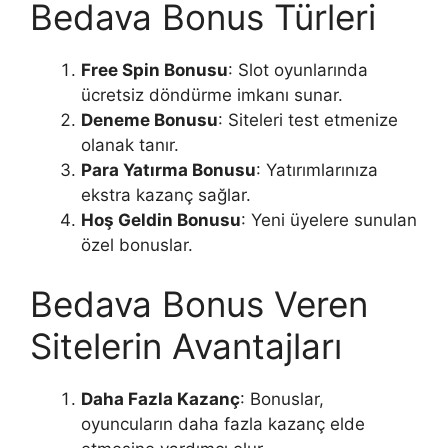
Bedava Bonus Türleri
Free Spin Bonusu
: Slot oyunlarında
ücretsiz döndürme imkanı sunar.
Deneme Bonusu
: Siteleri test etmenize
olanak tanır.
Para Yatırma Bonusu
: Yatırımlarınıza
ekstra kazanç sağlar.
Hoş Geldin Bonusu
: Yeni üyelere sunulan
özel bonuslar.
Bedava Bonus Veren
Sitelerin Avantajları
Daha Fazla Kazanç
: Bonuslar,
oyuncuların daha fazla kazanç elde