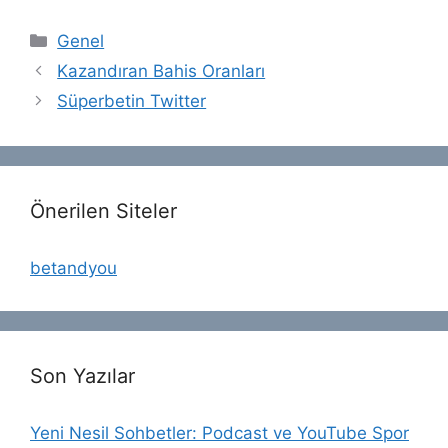
Kategoriler
Genel
Kazandıran Bahis Oranları
Süperbetin Twitter
Önerilen Siteler
betandyou
Son Yazılar
Yeni Nesil Sohbetler: Podcast ve YouTube Spor