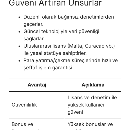
Güveni Artıran Unsurlar
Düzenli olarak bağımsız denetimlerden
geçerler.
Güncel teknolojiyle veri güvenliği
sağlarlar.
Uluslararası lisans (Malta, Curacao vb.)
ile yasal statüye sahiptirler.
Para yatırma/çekme süreçlerinde hızlı ve
şeffaf işlem garantisi.
Avantaj
Açıklama
Lisans ve denetim ile
Güvenilirlik
yüksek kullanıcı
güveni
Bonus ve
Yüksek bonuslar ve