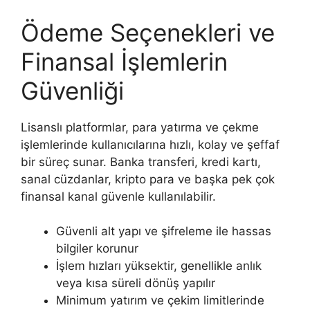
Ödeme Seçenekleri ve
Finansal İşlemlerin
Güvenliği
Lisanslı platformlar, para yatırma ve çekme
işlemlerinde kullanıcılarına hızlı, kolay ve şeffaf
bir süreç sunar. Banka transferi, kredi kartı,
sanal cüzdanlar, kripto para ve başka pek çok
finansal kanal güvenle kullanılabilir.
Güvenli alt yapı ve şifreleme ile hassas
bilgiler korunur
İşlem hızları yüksektir, genellikle anlık
veya kısa süreli dönüş yapılır
Minimum yatırım ve çekim limitlerinde