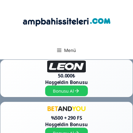
İçeriğe
atla
Menü
50.000₺
Hoşgeldin Bonusu
Bonusu Al
%500 + 290 FS
Hoşgeldin Bonusu