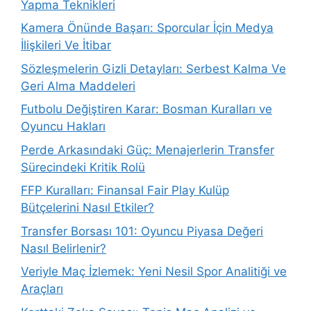
Yapma Teknikleri
Kamera Önünde Başarı: Sporcular İçin Medya
İlişkileri Ve İtibar
Sözleşmelerin Gizli Detayları: Serbest Kalma Ve
Geri Alma Maddeleri
Futbolu Değiştiren Karar: Bosman Kuralları ve
Oyuncu Hakları
Perde Arkasındaki Güç: Menajerlerin Transfer
Sürecindeki Kritik Rolü
FFP Kuralları: Finansal Fair Play Kulüp
Bütçelerini Nasıl Etkiler?
Transfer Borsası 101: Oyuncu Piyasa Değeri
Nasıl Belirlenir?
Veriyle Maç İzlemek: Yeni Nesil Spor Analitiği ve
Araçları