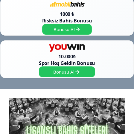
1000 ₺
Risksiz Bahis Bonusu
Bonusu Al
10.000₺
Spor Hoş Geldin Bonusu
Bonusu Al