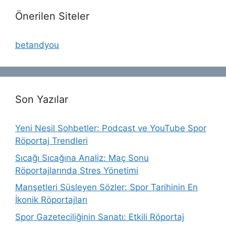
Önerilen Siteler
betandyou
Son Yazılar
Yeni Nesil Sohbetler: Podcast ve YouTube Spor
Röportaj Trendleri
Sıcağı Sıcağına Analiz: Maç Sonu
Röportajlarında Stres Yönetimi
Manşetleri Süsleyen Sözler: Spor Tarihinin En
İkonik Röportajları
Spor Gazeteciliğinin Sanatı: Etkili Röportaj