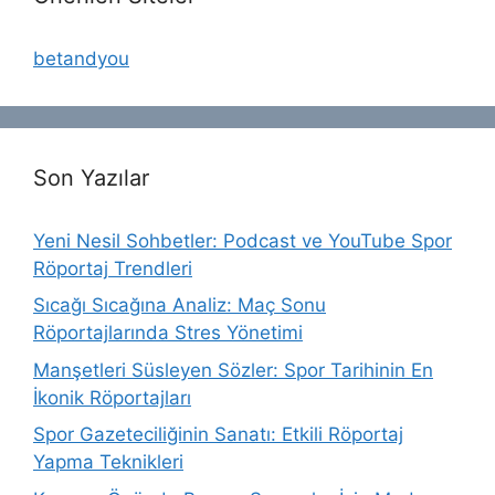
betandyou
Son Yazılar
Yeni Nesil Sohbetler: Podcast ve YouTube Spor
Röportaj Trendleri
Sıcağı Sıcağına Analiz: Maç Sonu
Röportajlarında Stres Yönetimi
Manşetleri Süsleyen Sözler: Spor Tarihinin En
İkonik Röportajları
Spor Gazeteciliğinin Sanatı: Etkili Röportaj
Yapma Teknikleri