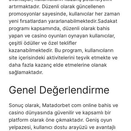
artırmaktadır. Düzenli olarak güncellenen
promosyonlar sayesinde, kullanıcılar her zaman
yeni fırsatlardan yararlanabilmektedir.Sadakat
programı kapsamında, düzenli olarak bahis
yapan ve casino oyunları oynayan kullanıcılar,
çeşitli ödüller ve özel teklifler
kazanabilmektedir. Bu program, kullanıcıların
site içerisindeki aktivitelerini teşvik etmekte ve
daha fazla kazanç elde etmelerine olanak
sağlamaktadır.
Genel Değerlendirme
Sonuç olarak, Matadorbet com online bahis ve
casino dünyasında güvenilir ve kapsamlı bir
platform olarak öne çıkmaktadır. Geniş oyun
yelpazesi, kullanıcı dostu arayüzü ve avantajlı