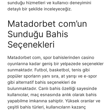
sunduğu hizmetleri ve kullanıcı deneyimini
detaylı bir şekilde inceleyeceğiz.
Matadorbet com’un
Sunduğu Bahis
Seçenekleri
Matadorbet com, spor bahislerinden casino
oyunlarına kadar geniş bir yelpazede seçenekler
sunmaktadır. Futbol, basketbol, tenis gibi
popüler sporların yanı sıra, at yarışı ve e-spor
gibi alternatif bahis seçenekleri de
bulunmaktadır. Canlı bahis özelliği sayesinde
kullanıcılar, maç esnasında anlık olarak bahis
yapabilme imkanına sahiptir. Yüksek oranlar ve
çeşitli bahis türleri, kullanıcıların kazanç