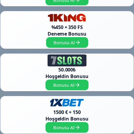
Bonusu Al
%450 + 350 FS
Deneme Bonusu
Bonusu Al
50.000₺
Hoşgeldin Bonusu
Bonusu Al
1500 € + 150
Hoşgeldin Bonusu
Bonusu Al