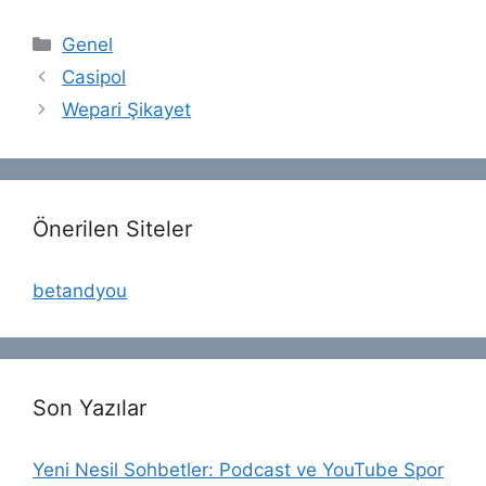
Kategoriler
Genel
Casipol
Wepari Şikayet
Önerilen Siteler
betandyou
Son Yazılar
Yeni Nesil Sohbetler: Podcast ve YouTube Spor