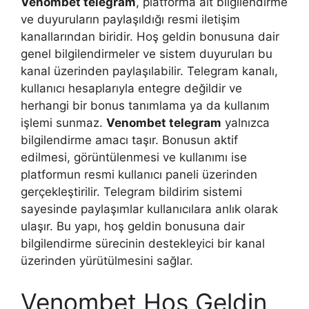
Venombet telegram
, platforma ait bilgilendirme
ve duyuruların paylaşıldığı resmi iletişim
kanallarından biridir. Hoş geldin bonusuna dair
genel bilgilendirmeler ve sistem duyuruları bu
kanal üzerinden paylaşılabilir. Telegram kanalı,
kullanıcı hesaplarıyla entegre değildir ve
herhangi bir bonus tanımlama ya da kullanım
işlemi sunmaz.
Venombet telegram
yalnızca
bilgilendirme amacı taşır. Bonusun aktif
edilmesi, görüntülenmesi ve kullanımı ise
platformun resmi kullanıcı paneli üzerinden
gerçekleştirilir. Telegram bildirim sistemi
sayesinde paylaşımlar kullanıcılara anlık olarak
ulaşır. Bu yapı, hoş geldin bonusuna dair
bilgilendirme sürecinin destekleyici bir kanal
üzerinden yürütülmesini sağlar.
Venombet Hoş Geldin