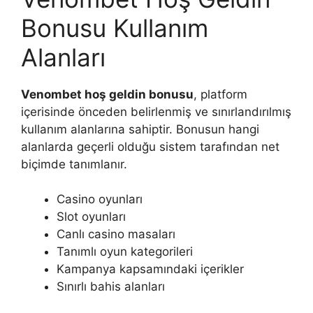
Bonusu Kullanım
Alanları
Venombet hoş geldin bonusu
, platform
içerisinde önceden belirlenmiş ve sınırlandırılmış
kullanım alanlarına sahiptir. Bonusun hangi
alanlarda geçerli olduğu sistem tarafından net
biçimde tanımlanır.
Casino oyunları
Slot oyunları
Canlı casino masaları
Tanımlı oyun kategorileri
Kampanya kapsamındaki içerikler
Sınırlı bahis alanları