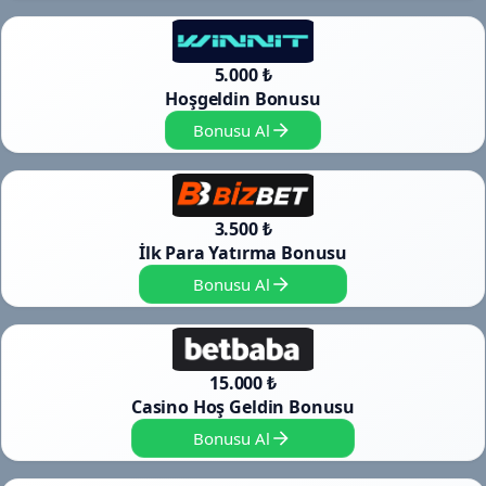
5.000 ₺
Hoşgeldin Bonusu
Bonusu Al
3.500 ₺
İlk Para Yatırma Bonusu
Bonusu Al
15.000 ₺
Casino Hoş Geldin Bonusu
Bonusu Al