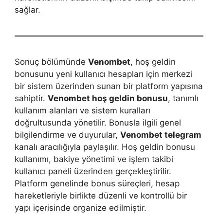
sağlar.
Sonuç bölümünde
Venombet
, hoş geldin
bonusunu yeni kullanıcı hesapları için merkezi
bir sistem üzerinden sunan bir platform yapısına
sahiptir.
Venombet hoş geldin bonusu
, tanımlı
kullanım alanları ve sistem kuralları
doğrultusunda yönetilir. Bonusla ilgili genel
bilgilendirme ve duyurular,
Venombet telegram
kanalı aracılığıyla paylaşılır. Hoş geldin bonusu
kullanımı, bakiye yönetimi ve işlem takibi
kullanıcı paneli üzerinden gerçekleştirilir.
Platform genelinde bonus süreçleri, hesap
hareketleriyle birlikte düzenli ve kontrollü bir
yapı içerisinde organize edilmiştir.