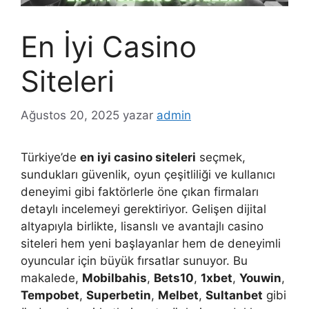
En İyi Casino
Siteleri
Ağustos 20, 2025
yazar
admin
Türkiye’de
en iyi casino siteleri
seçmek,
sundukları güvenlik, oyun çeşitliliği ve kullanıcı
deneyimi gibi faktörlerle öne çıkan firmaları
detaylı incelemeyi gerektiriyor. Gelişen dijital
altyapıyla birlikte, lisanslı ve avantajlı casino
siteleri hem yeni başlayanlar hem de deneyimli
oyuncular için büyük fırsatlar sunuyor. Bu
makalede,
Mobilbahis
,
Bets10
,
1xbet
,
Youwin
,
Tempobet
,
Superbetin
,
Melbet
,
Sultanbet
gibi