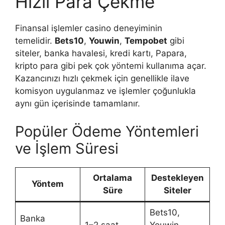
Hızlı Para Çekme
Finansal işlemler casino deneyiminin
temelidir.
Bets10
,
Youwin
,
Tempobet
gibi
siteler, banka havalesi, kredi kartı, Papara,
kripto para gibi pek çok yöntemi kullanıma açar.
Kazancınızı hızlı çekmek için genellikle ilave
komisyon uygulanmaz ve işlemler çoğunlukla
aynı gün içerisinde tamamlanır.
Popüler Ödeme Yöntemleri
ve İşlem Süresi
Ortalama
Destekleyen
Yöntem
Süre
Siteler
Bets10,
Banka
1–2 saat
Youwin,