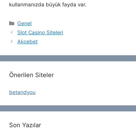
kullanmanızda büyük fayda var.
Kategoriler
Genel
Slot Casino Siteleri
Akcebet
Önerilen Siteler
betandyou
Son Yazılar