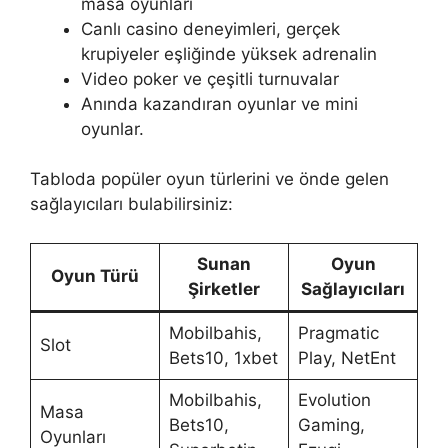
masa oyunları
Canlı casino deneyimleri, gerçek
krupiyeler eşliğinde yüksek adrenalin
Video poker ve çeşitli turnuvalar
Anında kazandıran oyunlar ve mini
oyunlar.
Tabloda popüler oyun türlerini ve önde gelen
sağlayıcıları bulabilirsiniz:
Sunan
Oyun
Oyun Türü
Şirketler
Sağlayıcıları
Mobilbahis,
Pragmatic
Slot
Bets10, 1xbet
Play, NetEnt
Mobilbahis,
Evolution
Masa
Bets10,
Gaming,
Oyunları