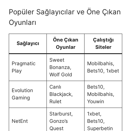
Popüler Sağlayıcılar ve Öne Çıkan
Oyunları
Öne Çıkan
Çalıştığı
Sağlayıcı
Oyunlar
Siteler
Sweet
Pragmatic
Mobilbahis,
Bonanza,
Play
Bets10, 1xbet
Wolf Gold
Canlı
Bets10,
Evolution
Blackjack,
Mobilbahis,
Gaming
Rulet
Youwin
Starburst,
1xbet,
NetEnt
Gonzo’s
Bets10,
Quest
Superbetin