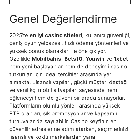
Genel Değerlendirme
2025’te
en iyi casino siteleri
, kullanıcı güvenliği,
geniş oyun yelpazesi, hızlı ödeme yöntemleri ve
yüksek bonus olanakları ile öne çıkıyor.
Özellikle
Mobilbahis
,
Bets10
,
Youwin
ve
1xbet
hem yeni başlayanlar hem de deneyimli casino
tutkunları için ideal tercihler arasında yer
almakta. Lisanslı yapıları, güçlü müşteri desteği
ve yenilikçi mobil altyapıları sayesinde hem
eğlenceyi hem de güveni bir arada sunuyorlar.
Platformların olumlu yönleri arasında yüksek
RTP oranları, sık promosyonlar ve kapsamlı
turnuvalar da sayılabilir. Casino keyfinin en
güvenilir adreslerine adım atarken, seçimlerinizi
lisanslı ve köklü markalardan yana