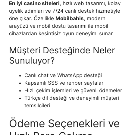
En iyi casino siteleri
, hızlı web tasarımı, kolay
üyelik adımları ve 7/24 canlı destek hizmetiyle
öne çıkar. Özellikle
Mobilbahis
, modern
arayüzü ve mobil dostu tasarımı ile mobil
cihazlardan kesintisiz oyun deneyimi sunar.
Müşteri Desteğinde Neler
Sunuluyor?
Canlı chat ve WhatsApp desteği
Kapsamlı SSS ve rehber sayfaları
Hızlı çekim işlemleri ve güvenli ödemeler
Türkçe dil desteği ve deneyimli müşteri
temsilcileri.
Ödeme Seçenekleri ve