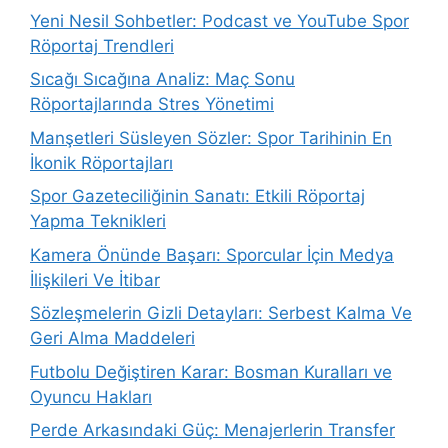
Yeni Nesil Sohbetler: Podcast ve YouTube Spor
Röportaj Trendleri
Sıcağı Sıcağına Analiz: Maç Sonu
Röportajlarında Stres Yönetimi
Manşetleri Süsleyen Sözler: Spor Tarihinin En
İkonik Röportajları
Spor Gazeteciliğinin Sanatı: Etkili Röportaj
Yapma Teknikleri
Kamera Önünde Başarı: Sporcular İçin Medya
İlişkileri Ve İtibar
Sözleşmelerin Gizli Detayları: Serbest Kalma Ve
Geri Alma Maddeleri
Futbolu Değiştiren Karar: Bosman Kuralları ve
Oyuncu Hakları
Perde Arkasındaki Güç: Menajerlerin Transfer