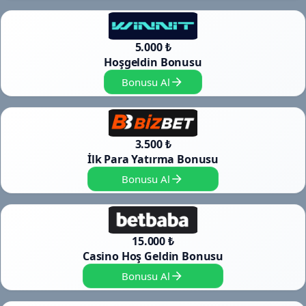
5.000 ₺
Hoşgeldin Bonusu
Bonusu Al
3.500 ₺
İlk Para Yatırma Bonusu
Bonusu Al
15.000 ₺
Casino Hoş Geldin Bonusu
Bonusu Al