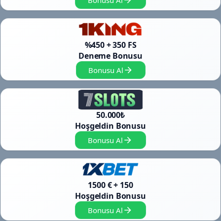
Bonusu Al
%450 + 350 FS
Deneme Bonusu
Bonusu Al
50.000₺
Hoşgeldin Bonusu
Bonusu Al
1500 € + 150
Hoşgeldin Bonusu
Bonusu Al