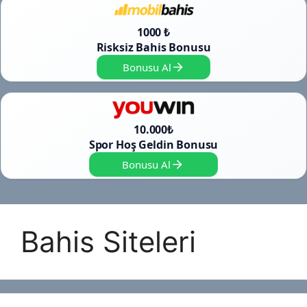
1000 ₺
Risksiz Bahis Bonusu
Bonusu Al
10.000₺
Spor Hoş Geldin Bonusu
Bonusu Al
Bahis Siteleri