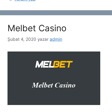
Melbet Casino
Şubat 4, 2020
yazar
admin