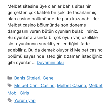
Melbet sitesine üye olanlar bahis sitesinin
gerçekten çok kaliteli bir şekilde tasarlanmış
olan casino bölümünde de para kazanabilirler.
Melbet casino bölümünde son döneme
damgasını vuran bütün oyunları bulabilirsiniz.
Bu oyunlar arasında birçok oyun var, özellikle
slot oyunlarının sürekli yenilendiğini ifade
edebiliriz. Bu da demek oluyor ki Melbet casino
bölümü sayesinde istediğiniz zaman istediğiniz
gibi oyunlar …
Devamını oku
Kategoriler
Bahis Siteleri
,
Genel
Etiketler
Melbet Canlı Casino
,
Melbet Casino
,
Melbet
Mobil Giriş
Yorum yap