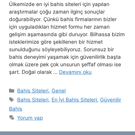
Ülkemizde en iyi bahis siteleri için yapılan
araştırmalar çoğu zaman ilginç sonuçlar
doğurabiliyor. Çünkü bahis firmalarının bizler
için uyguladıkları hizmet formu her zaman
gelişim aşamasında gibi duruyor. Bilhassa bizim
isteklerimize göre şekillenen bir hizmet
sunulduğunu söyleyebiliyoruz. Sorunsuz bir
bahis deneyimi yaşamak için güvenilirlik başta
olmak üzere pek çok unsurun şeffaf olması ise
şart. Doğal olarak …
Devamını oku
Kategoriler
Bahis Siteleri
,
Genel
Etiketler
Bahis Siteleri
,
En İyi Bahis Siteleri
,
Güvenilir
Bahis
Yorum yap