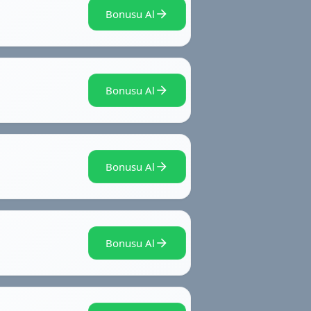
Bonusu Al
Bonusu Al
Bonusu Al
Bonusu Al