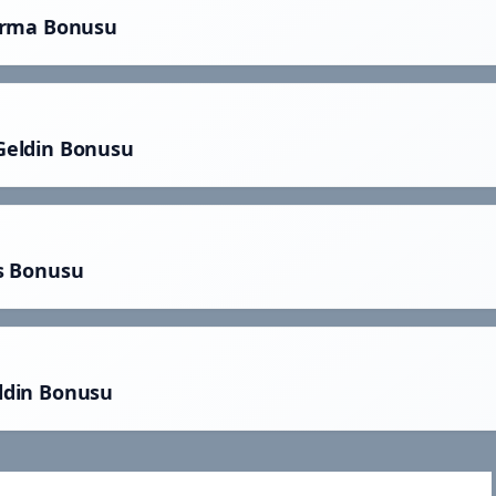
tırma Bonusu
Geldin Bonusu
is Bonusu
ldin Bonusu