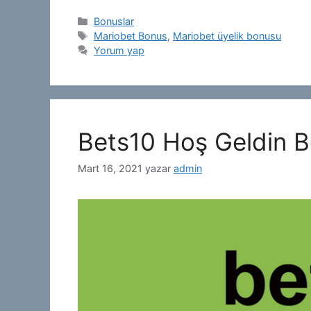
Kategoriler
Bonuslar
Etiketler
Mariobet Bonus
,
Mariobet üyelik bonusu
Yorum yap
Bets10 Hoş Geldin 
Mart 16, 2021
yazar
admin