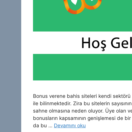
Bonus verene bahis siteleri kendi sektörü 
ile bilinmektedir. Zira bu sitelerin sayısın
sahne olmasına neden oluyor. Üye olan ve
bonusların kapsamının genişlemesi de bir
da bu …
Devamını oku