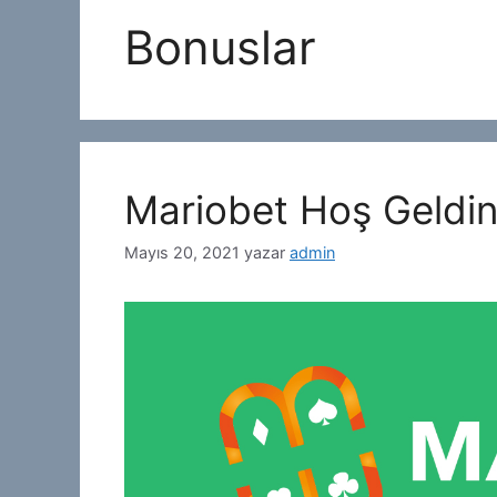
Bonuslar
Mariobet Hoş Geldi
Mayıs 20, 2021
yazar
admin