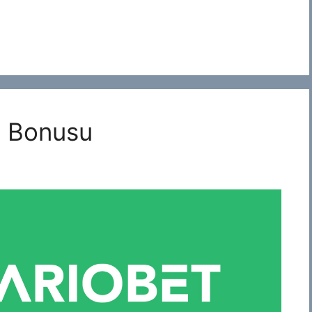
n Bonusu