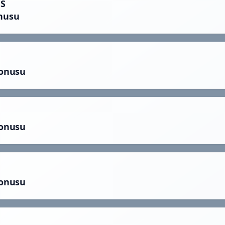
FS
nusu
Bonusu
Bonusu
Bonusu