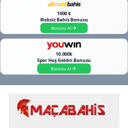
1000 ₺
Risksiz Bahis Bonusu
Bonusu Al
10.000₺
Spor Hoş Geldin Bonusu
Bonusu Al