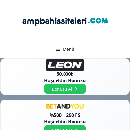
İçeriğe
atla
Menü
50.000₺
Hoşgeldin Bonusu
Bonusu Al
%500 + 290 FS
Hoşgeldin Bonusu