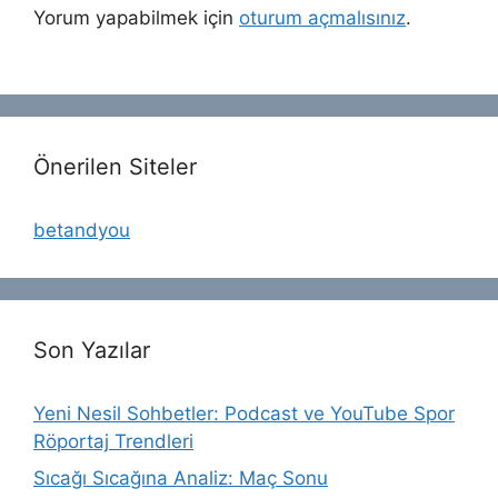
Yorum yapabilmek için
oturum açmalısınız
.
Önerilen Siteler
betandyou
Son Yazılar
Yeni Nesil Sohbetler: Podcast ve YouTube Spor
Röportaj Trendleri
Sıcağı Sıcağına Analiz: Maç Sonu