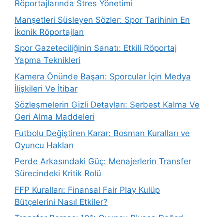
Röportajlarında Stres Yönetimi
Manşetleri Süsleyen Sözler: Spor Tarihinin En
İkonik Röportajları
Spor Gazeteciliğinin Sanatı: Etkili Röportaj
Yapma Teknikleri
Kamera Önünde Başarı: Sporcular İçin Medya
İlişkileri Ve İtibar
Sözleşmelerin Gizli Detayları: Serbest Kalma Ve
Geri Alma Maddeleri
Futbolu Değiştiren Karar: Bosman Kuralları ve
Oyuncu Hakları
Perde Arkasındaki Güç: Menajerlerin Transfer
Sürecindeki Kritik Rolü
FFP Kuralları: Finansal Fair Play Kulüp
Bütçelerini Nasıl Etkiler?