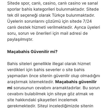
Sitede spor, canlı, casino, canlı casino ve sanal
sporlar bahis kategorileri bulunmaktadır. Sitede
tek dil seçeneği olarak Türkçe bulunmaktadır.
Üyelerin sorunlarını çözümü için sitede 7/24
canlı destek hizmeti verilmektedir. Ayrıca üyeleri
soru, sorun ve önerileri için mail adresi de
paylaşılmıştır.
Maçabahis Güvenilir mi?
Bahis siteleri genellikle illegal olarak hizmet
verdikleri için bahis severler o site bahis
yapmadan önce sitenin güvenilir olup olmadığını
araştırmak istemektedir.
Maçabahis güvenilir
mi
sorusunun cevabını aramaktadırlar. Bu sorun
cevabını bulabilmek için siteye göz atmak ve
site hakkındaki şikayetleri incelemek
gerekmektedir. Siteyi incelediğimizde sitenin