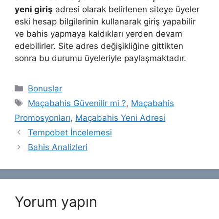
yeni giriş
adresi olarak belirlenen siteye üyeler
eski hesap bilgilerinin kullanarak giriş yapabilir
ve bahis yapmaya kaldıkları yerden devam
edebilirler. Site adres değişikliğine gittikten
sonra bu durumu üyeleriyle paylaşmaktadır.
Kategoriler
Bonuslar
Etiketler
Maçabahis Güvenilir mi ?
,
Maçabahis
Promosyonları
,
Maçabahis Yeni Adresi
Tempobet İncelemesi
Bahis Analizleri
Yorum yapın