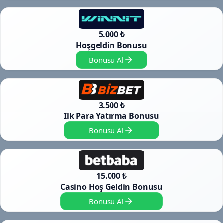
5.000 ₺
Hoşgeldin Bonusu
Bonusu Al
3.500 ₺
İlk Para Yatırma Bonusu
Bonusu Al
15.000 ₺
Casino Hoş Geldin Bonusu
Bonusu Al