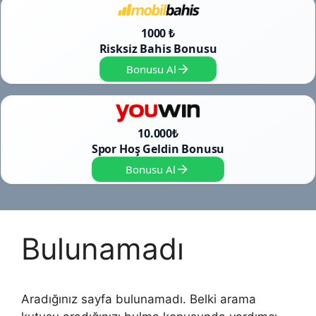
1000 ₺
Risksiz Bahis Bonusu
Bonusu Al
10.000₺
Spor Hoş Geldin Bonusu
Bonusu Al
Bulunamadı
Aradığınız sayfa bulunamadı. Belki arama