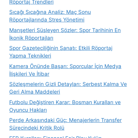
Röportaj Trendleri
Sıcağı Sıcağına Analiz: Maç Sonu
Röportajlarında Stres Yönetimi
Manşetleri Süsleyen Sözler: Spor Tarihinin En
İkonik Röportajları
Spor Gazeteciliğinin Sanatı: Etkili Röportaj
Yapma Teknikleri
Kamera Önünde Başarı: Sporcular İçin Medya
İlişkileri Ve İtibar
Sözleşmelerin Gizli Detayları: Serbest Kalma Ve
Geri Alma Maddeleri
Futbolu Değiştiren Karar: Bosman Kuralları ve
Oyuncu Hakları
Perde Arkasındaki Güç: Menajerlerin Transfer
Sürecindeki Kritik Rolü