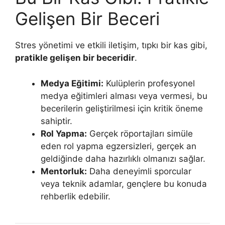
Gelişen Bir Beceri
Stres yönetimi ve etkili iletişim, tıpkı bir kas gibi,
pratikle gelişen bir beceridir
.
Medya Eğitimi:
Kulüplerin profesyonel
medya eğitimleri alması veya vermesi, bu
becerilerin geliştirilmesi için kritik öneme
sahiptir.
Rol Yapma:
Gerçek röportajları simüle
eden rol yapma egzersizleri, gerçek an
geldiğinde daha hazırlıklı olmanızı sağlar.
Mentorluk:
Daha deneyimli sporcular
veya teknik adamlar, gençlere bu konuda
rehberlik edebilir.