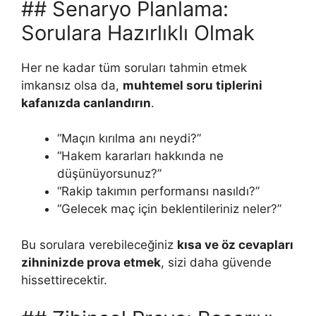
## Senaryo Planlama:
Sorulara Hazırlıklı Olmak
Her ne kadar tüm soruları tahmin etmek
imkansız olsa da,
muhtemel soru tiplerini
kafanızda canlandırın
.
“Maçın kırılma anı neydi?”
“Hakem kararları hakkında ne
düşünüyorsunuz?”
“Rakip takımın performansı nasıldı?”
“Gelecek maç için beklentileriniz neler?”
Bu sorulara verebileceğiniz
kısa ve öz cevapları
zihninizde prova etmek
, sizi daha güvende
hissettirecektir.