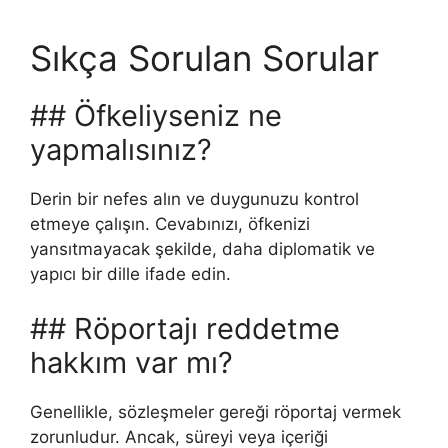
Sıkça Sorulan Sorular
## Öfkeliyseniz ne
yapmalısınız?
Derin bir nefes alın ve duygunuzu kontrol
etmeye çalışın. Cevabınızı, öfkenizi
yansıtmayacak şekilde, daha diplomatik ve
yapıcı bir dille ifade edin.
## Röportajı reddetme
hakkım var mı?
Genellikle, sözleşmeler gereği röportaj vermek
zorunludur. Ancak, süreyi veya içeriği