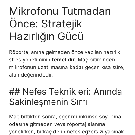
Mikrofonu Tutmadan
Önce: Stratejik
Hazırlığın Gücü
Röportaj anına gelmeden önce yapılan hazırlık,
stres yönetiminin
temelidir
. Maç bitiminden
mikrofonun uzatılmasına kadar geçen kısa süre,
altın değerindedir.
## Nefes Teknikleri: Anında
Sakinleşmenin Sırrı
Maç bittikten sonra, eğer mümkünse soyunma
odasına gitmeden veya röportaj alanına
yönelirken, birkaç derin nefes egzersizi yapmak