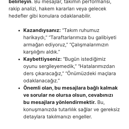
belirleyin
. Bu mesajlar, takımın performansı,
rakip analizi, hakem kararları veya gelecek
hedefler gibi konulara odaklanabilir.
Kazandıysanız:
“Takım ruhumuz
harikaydı,” “Taraftarlarımıza bu galibiyeti
armağan ediyoruz,” “Çalışmalarımızın
karşılığını aldık.”
Kaybettiyseniz:
“Bugün istediğimiz
oyunu sergileyemedik,” “Hatalarımızdan
ders çıkaracağız,” “Önümüzdeki maçlara
odaklanacağız.”
Önemli olan, bu mesajlara bağlı kalmak
ve sorular ne olursa olsun, cevabınızı
bu mesajlara yönlendirmektir.
Bu,
konuşmanızda tutarlılık sağlar ve gereksiz
detaylara takılmanızı engeller.