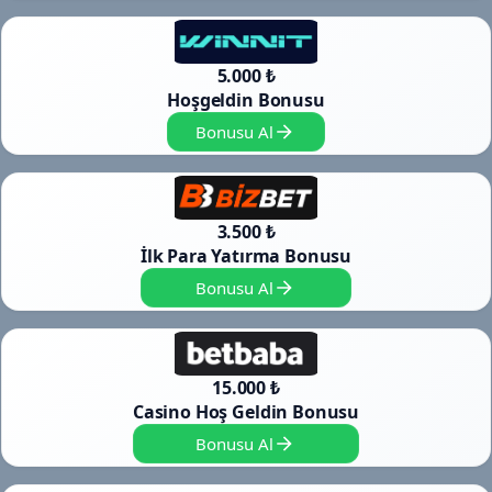
5.000 ₺
Hoşgeldin Bonusu
Bonusu Al
3.500 ₺
İlk Para Yatırma Bonusu
Bonusu Al
15.000 ₺
Casino Hoş Geldin Bonusu
Bonusu Al