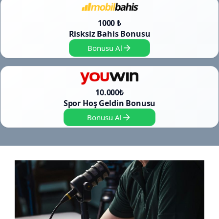
1000 ₺
Risksiz Bahis Bonusu
Bonusu Al
10.000₺
Spor Hoş Geldin Bonusu
Bonusu Al