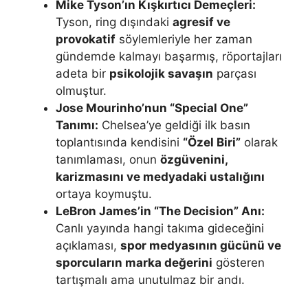
Mike Tyson’ın Kışkırtıcı Demeçleri:
Tyson, ring dışındaki
agresif ve
provokatif
söylemleriyle her zaman
gündemde kalmayı başarmış, röportajları
adeta bir
psikolojik savaşın
parçası
olmuştur.
Jose Mourinho’nun “Special One”
Tanımı:
Chelsea’ye geldiği ilk basın
toplantısında kendisini
“Özel Biri”
olarak
tanımlaması, onun
özgüvenini,
karizmasını ve medyadaki ustalığını
ortaya koymuştu.
LeBron James’in “The Decision” Anı:
Canlı yayında hangi takıma gideceğini
açıklaması,
spor medyasının gücünü ve
sporcuların marka değerini
gösteren
tartışmalı ama unutulmaz bir andı.