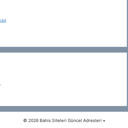
obil
.
© 2026 Bahis Siteleri Güncel Adresleri
•