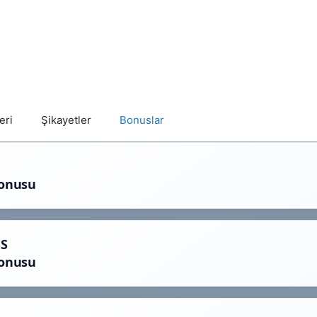
eri
Şikayetler
Bonuslar
Bonusu
FS
Bonusu