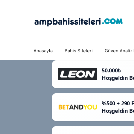
İçeriğe
atla
Anasayfa
Bahis Siteleri
Güven Analizl
50.000₺
Hoşgeldin 
%500 + 290 
Hoşgeldin 