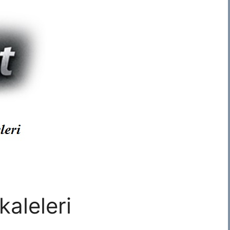
aleleri