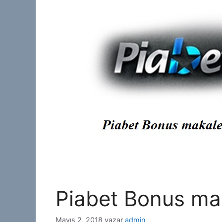
Piabet Bonus mak
Mayıs 2, 2018
yazar
admin