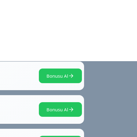
Bonusu Al
Bonusu Al