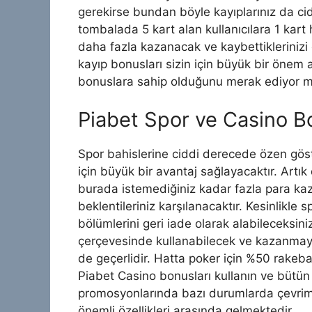
gerekirse bundan böyle kayıplarınız da cid
tombalada 5 kart alan kullanıcılara 1 kart
daha fazla kazanacak ve kaybettikleriniz
kayıp bonusları sizin için büyük bir önem 
bonuslara sahip olduğunu merak ediyor 
Piabet Spor ve Casino B
Spor bahislerine ciddi derecede özen göst
için büyük bir avantaj sağlayacaktır. Artı
burada istemediğiniz kadar fazla para ka
beklentileriniz karşılanacaktır. Kesinlikle s
bölümlerini geri iade olarak alabileceksini
çerçevesinde kullanabilecek ve kazanmaya
de geçerlidir. Hatta poker için %50 rakeb
Piabet Casino bonusları kullanın ve bütün
promosyonlarında bazı durumlarda çevrim
önemli özellikleri arasında gelmektedir.