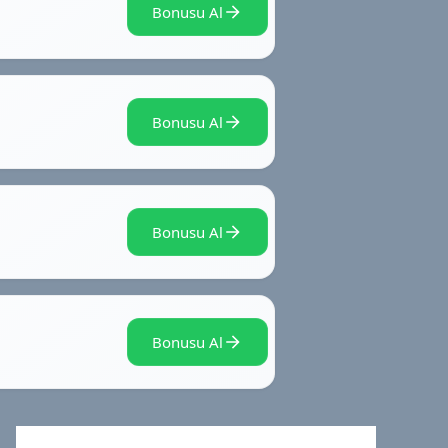
Bonusu Al
Bonusu Al
Bonusu Al
Bonusu Al