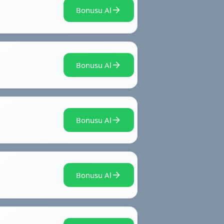
Bonusu Al
Bonusu Al
Bonusu Al
Bonusu Al