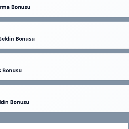
tırma Bonusu
Geldin Bonusu
is Bonusu
ldin Bonusu