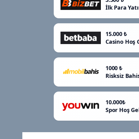
İlk Para Ya
15.000 ₺
Casino Hoş 
1000 ₺
Risksiz Bah
10.000₺
Spor Hoş Ge