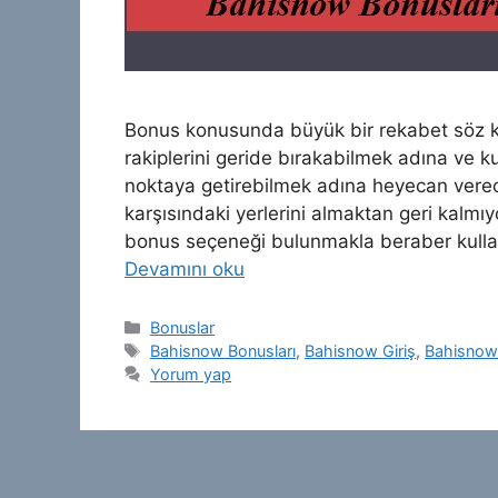
Bonus konusunda büyük bir rekabet söz ko
rakiplerini geride bırakabilmek adına ve k
noktaya getirebilmek adına heyecan verecek
karşısındaki yerlerini almaktan geri kalmı
bonus seçeneği bulunmakla beraber kullanı
Devamını oku
Kategoriler
Bonuslar
Etiketler
Bahisnow Bonusları
,
Bahisnow Giriş
,
Bahisnow
Yorum yap