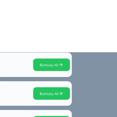
Bonusu Al
Bonusu Al