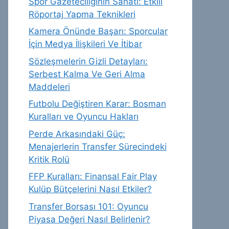
Spor Gazeteciliğinin Sanatı: Etkili
Röportaj Yapma Teknikleri
Kamera Önünde Başarı: Sporcular
İçin Medya İlişkileri Ve İtibar
Sözleşmelerin Gizli Detayları:
Serbest Kalma Ve Geri Alma
Maddeleri
Futbolu Değiştiren Karar: Bosman
Kuralları ve Oyuncu Hakları
Perde Arkasındaki Güç:
Menajerlerin Transfer Sürecindeki
Kritik Rolü
FFP Kuralları: Finansal Fair Play
Kulüp Bütçelerini Nasıl Etkiler?
Transfer Borsası 101: Oyuncu
Piyasa Değeri Nasıl Belirlenir?