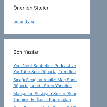
Önerilen Siteler
betandyou
Son Yazılar
Yeni Nesil Sohbetler: Podcast ve
YouTube Spor Röportaj Trendleri
Sıcağı Sıcağına Analiz: Maç Sonu
Röportajlarında Stres Yönetimi
Manşetleri Süsleyen Sözler: Spor
Tarihinin En İkonik Röportajları