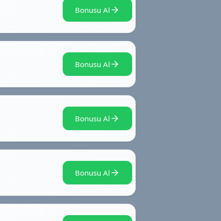
Bonusu Al
Bonusu Al
Bonusu Al
Bonusu Al