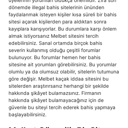
üyelerinin yorumları oldukça önemlidir. Zira son
dönemde illegal bahis sitelerinin ününden
faydalanmak isteyen kişiler kısa süreli bir bahis
sitesi açarak kişilerden para aldıktan sonra
kayıplara karışıyorlar. Bu durumlara karşı önlem
almak istiyorsanız Melbet sitesini tercih
edebilirsiniz. Sanal ortamda birçok bahis
severin kullanmış olduğu çeşitli forumlar
bulunuyor. Bu forumlar hemen her bahis
sitesine ait yorumları görebilirsiniz. Bu yorumlar
olumlu ya da olumsuz olabilir, sitelerin tutumuna
göre değişir. Melbet kaçak iddaa sitesini bu
sitelerden araştırırsanız herhangi bir şekilde
hakkında şikâyet bulamazsınız. Firmanın
hakkında şikâyet bulamayacağınız için de
güvenle bu siteyi tercih ederek bahis yapmaya
başlayabilirsiniz.