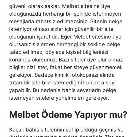
güvenli olarak saklar. Melbet sitesine üye
olduğunuzda herhangi bir şekilde istenmeyen
mesajlarla rahatsız edilmezsiniz. Sitenin belge
istemiyor olması sizler için güvenilir bir site
olduğunun işaretidir. Eğer Melbet sitesine üye
olursanız sizlerden herhangi bir şekilde belge
talep edilmez, böylece kişisel bilgilerinizi
korumuş olursunuz. Bazı siteler üye olur olmaz
bilgilerinizi ister, fakat her siteye güvenmemek
gerekiyor. Sadece kimlik fotokopinizi elinde
tutan bir site bile istemediğiniz onlarca şeyi
yapabilir. Bu nedenle bahis severlerin belge
istemeyen sitelere yönelmeleri gerekiyor.
Melbet Ödeme Yapıyor mu?
Kaçak bahis sitelerinin sahip olduğu geçmiş ve