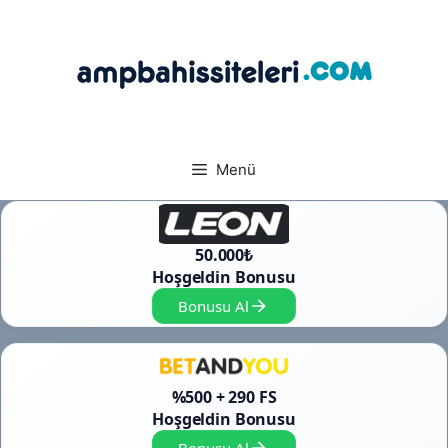
İçeriğe
atla
Menü
50.000₺
Hoşgeldin Bonusu
Bonusu Al
%500 + 290 FS
Hoşgeldin Bonusu