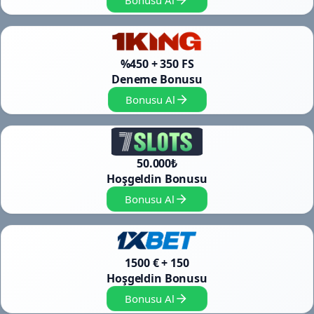
Bonusu Al
%450 + 350 FS
Deneme Bonusu
Bonusu Al
50.000₺
Hoşgeldin Bonusu
Bonusu Al
1500 € + 150
Hoşgeldin Bonusu
Bonusu Al