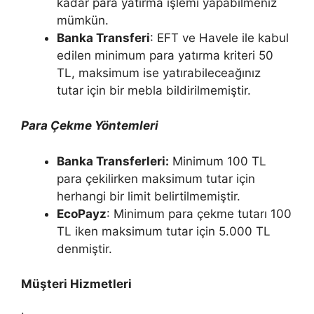
kadar para yatırma işlemi yapabilmeniz
mümkün.
Banka Transferi
: EFT ve Havele ile kabul
edilen minimum para yatırma kriteri 50
TL, maksimum ise yatırabileceağınız
tutar için bir mebla bildirilmemiştir.
Para Çekme Yöntemleri
Banka Transferleri:
Minimum 100 TL
para çekilirken maksimum tutar için
herhangi bir limit belirtilmemiştir.
EcoPayz
: Minimum para çekme tutarı 100
TL iken maksimum tutar için 5.000 TL
denmiştir.
Müşteri Hizmetleri