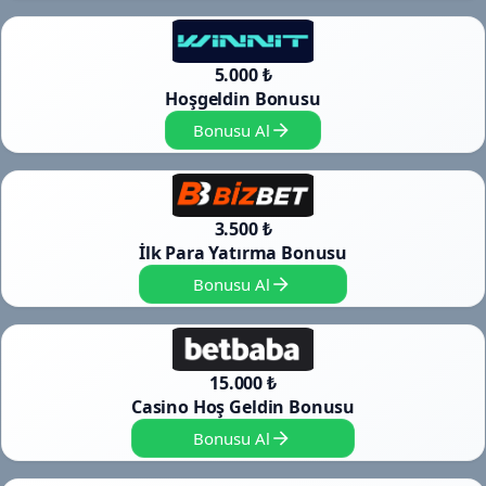
5.000 ₺
Hoşgeldin Bonusu
Bonusu Al
3.500 ₺
İlk Para Yatırma Bonusu
Bonusu Al
15.000 ₺
Casino Hoş Geldin Bonusu
Bonusu Al