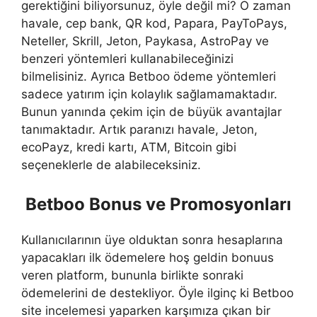
gerektiğini biliyorsunuz, öyle değil mi? O zaman
havale, cep bank, QR kod, Papara, PayToPays,
Neteller, Skrill, Jeton, Paykasa, AstroPay ve
benzeri yöntemleri kullanabileceğinizi
bilmelisiniz. Ayrıca Betboo ödeme yöntemleri
sadece yatırım için kolaylık sağlamamaktadır.
Bunun yanında çekim için de büyük avantajlar
tanımaktadır. Artık paranızı havale, Jeton,
ecoPayz, kredi kartı, ATM, Bitcoin gibi
seçeneklerle de alabileceksiniz.
Betboo Bonus ve Promosyonları
Kullanıcılarının üye olduktan sonra hesaplarına
yapacakları ilk ödemelere hoş geldin bonuus
veren platform, bununla birlikte sonraki
ödemelerini de destekliyor. Öyle ilginç ki Betboo
site incelemesi yaparken karşımıza çıkan bir