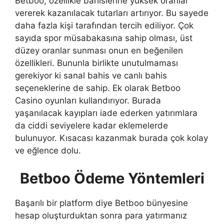
Betboo, özellikle bahislerine yüksek oranlar
vererek kazanılacak tutarları artırıyor. Bu sayede
daha fazla kişi tarafından tercih ediliyor. Çok
sayıda spor müsabakasına sahip olması, üst
düzey oranlar sunması onun en beğenilen
özellikleri. Bununla birlikte unutulmaması
gerekiyor ki sanal bahis ve canlı bahis
seçeneklerine de sahip. Ek olarak Betboo
Casino oyunları kullandırıyor. Burada
yaşanılacak kayıpları iade ederken yatırımlara
da ciddi seviyelere kadar eklemelerde
bulunuyor. Kısacası kazanmak burada çok kolay
ve eğlence dolu.
Betboo Ödeme Yöntemleri
Başarılı bir platform diye Betboo bünyesine
hesap oluşturduktan sonra para yatırmanız