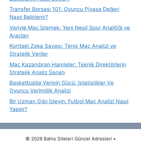
Transfer Borsası 101: Oyuncu Piyasa Değeri
Nasıl Belirlenir?
Veriyle Maç İzlemek: Yeni Nesil Spor Analitiği ve
Araçları
Korttaki Zeka Savaşı: Tenis Maç Analizi ve
Stratejik Veriler
Maç Kazandıran Hamleler: Teknik Direktörlerin
Stratejik Analiz Sanatı
Basketbolda Verinin Gücü: İstatistikler Ve
Oyuncu Verimlilik Analizi
Bir Uzman Gibi İzleyin: Futbol Maç Analizi Nasıl
Yapılır?
© 2026 Bahis Siteleri Güncel Adresleri
•