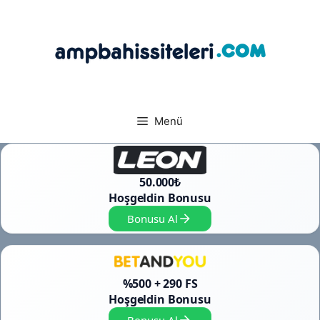
İçeriğe
atla
Menü
50.000₺
Hoşgeldin Bonusu
Bonusu Al
%500 + 290 FS
Hoşgeldin Bonusu