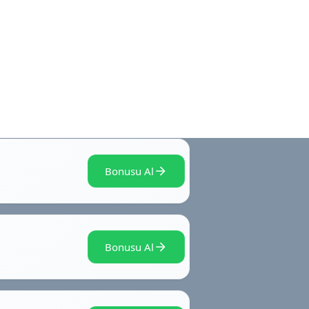
Bonusu Al
Bonusu Al