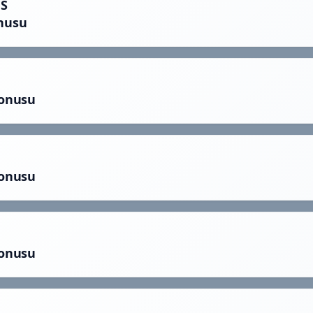
FS
nusu
Bonusu
Bonusu
Bonusu