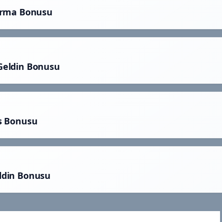
tırma Bonusu
Geldin Bonusu
is Bonusu
ldin Bonusu