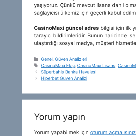
yaşıyoruz. Çünkü mevcut lisans dahil olmak
sağlayıcısı ülkemiz için geçerli kabul edilm
CasinoMaxi güncel adres
bilgisi için il
tarayıcı bildirimleridir. Bunun haricinde is
ulaştırdığı sosyal medya, müşteri hizmetleri
Kategoriler
Genel
,
Güven Analizleri
Etiketler
CasinoMaxi Ekşi
,
CasinoMaxi Lisans
,
CasinoMa
Süperbahis Banka Havalesi
Hiperbet Güven Analizi
Yorum yapın
Yorum yapabilmek için
oturum açmalısınız