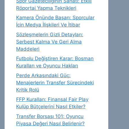
Spor Gazeteciliğinin Sanatı: Etkili
Röportaj Yapma Teknikleri
Kamera Önünde Başarı: Sporcular
İçin Medya İlişkileri Ve İtibar
Sözleşmelerin Gizli Detayları:
Serbest Kalma Ve Geri Alma
Maddeleri
Futbolu Değiştiren Karar: Bosman
Kuralları ve Oyuncu Hakları
Perde Arkasındaki Güç:
Menajerlerin Transfer Sürecindeki
Kritik Rolü
FFP Kuralları: Finansal Fair Play
Kulüp Bütçelerini Nasıl Etkiler?
Transfer Borsası 101: Oyuncu
Piyasa Değeri Nasıl Belirlenir?