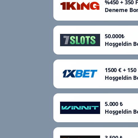
%450 + 350 
Deneme Bo
50.000₺
Hoşgeldin 
1500 € + 150
Hoşgeldin 
5.000 ₺
Hoşgeldin 
3.500 ₺