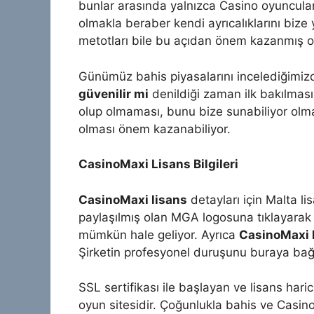
bunlar arasında yalnızca Casino oyuncuları
olmakla beraber kendi ayrıcalıklarını bize 
metotları bile bu açıdan önem kazanmış o
Günümüz bahis piyasalarını incelediğimizd
güvenilir mi
denildiği zaman ilk bakılması g
olup olmaması, bunu bize sunabiliyor olma
olması önem kazanabiliyor.
CasinoMaxi Lisans Bilgileri
CasinoMaxi lisans
detayları için Malta l
paylaşılmış olan MGA logosuna tıklayarak 
mümkün hale geliyor. Ayrıca
CasinoMaxi l
Şirketin profesyonel duruşunu buraya bağl
SSL sertifikası ile başlayan ve lisans hari
oyun sitesidir. Çoğunlukla bahis ve Casino