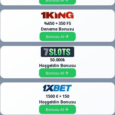
Bonusu Al
%450 + 350 FS
Deneme Bonusu
Bonusu Al
50.000₺
Hoşgeldin Bonusu
Bonusu Al
1500 € + 150
Hoşgeldin Bonusu
Bonusu Al