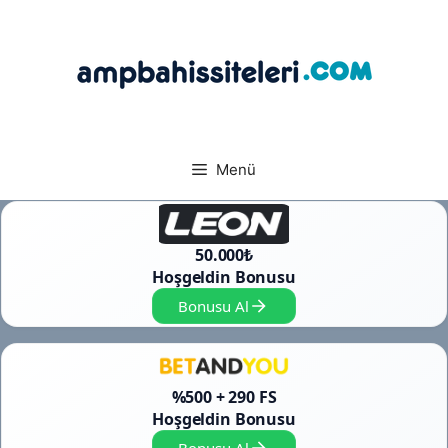
İçeriğe
atla
Menü
50.000₺
Hoşgeldin Bonusu
Bonusu Al
%500 + 290 FS
Hoşgeldin Bonusu