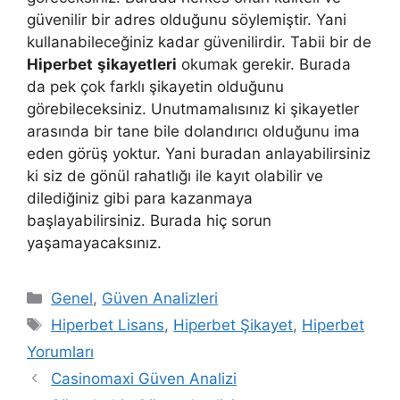
güvenilir bir adres olduğunu söylemiştir. Yani
kullanabileceğiniz kadar güvenilirdir. Tabii bir de
Hiperbet
şikayetleri
okumak gerekir. Burada
da pek çok farklı şikayetin olduğunu
görebileceksiniz. Unutmamalısınız ki şikayetler
arasında bir tane bile dolandırıcı olduğunu ima
eden görüş yoktur. Yani buradan anlayabilirsiniz
ki siz de gönül rahatlığı ile kayıt olabilir ve
dilediğiniz gibi para kazanmaya
başlayabilirsiniz. Burada hiç sorun
yaşamayacaksınız.
Kategoriler
Genel
,
Güven Analizleri
Etiketler
Hiperbet Lisans
,
Hiperbet Şikayet
,
Hiperbet
Yorumları
Casinomaxi Güven Analizi