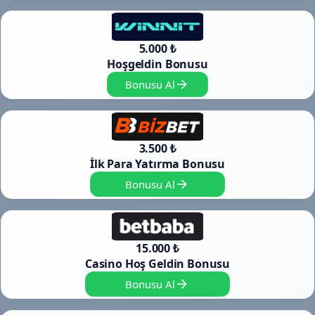
5.000 ₺
Hoşgeldin Bonusu
Bonusu Al
3.500 ₺
İlk Para Yatırma Bonusu
Bonusu Al
15.000 ₺
Casino Hoş Geldin Bonusu
Bonusu Al