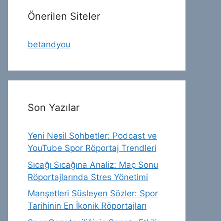
Önerilen Siteler
betandyou
Son Yazılar
Yeni Nesil Sohbetler: Podcast ve
YouTube Spor Röportaj Trendleri
Sıcağı Sıcağına Analiz: Maç Sonu
Röportajlarında Stres Yönetimi
Manşetleri Süsleyen Sözler: Spor
Tarihinin En İkonik Röportajları