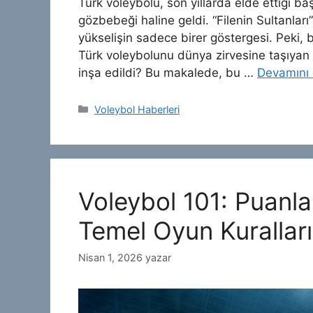
Türk voleybolu, son yıllarda elde ettiği ba
gözbebeği haline geldi. “Filenin Sultanları
yükselişin sadece birer göstergesi. Peki,
Türk voleybolunu dünya zirvesine taşıyan d
inşa edildi? Bu makalede, bu …
Devamını
Kategoriler
Voleybol Haberleri
Voleybol 101: Puanla
Temel Oyun Kuralları
Nisan 1, 2026
yazar