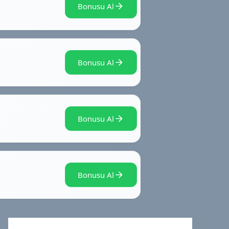
Bonusu Al
Bonusu Al
Bonusu Al
Bonusu Al