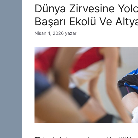
Dünya Zirvesine Yol
Başarı Ekolü Ve Altya
Nisan 4, 2026
yazar