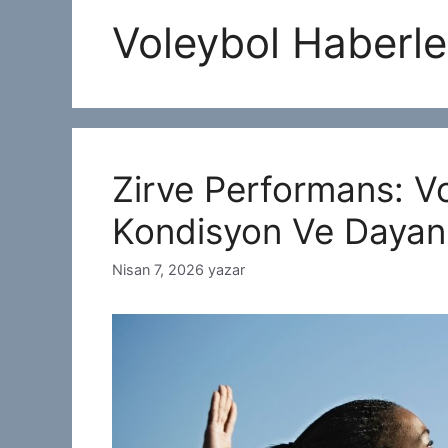
Voleybol Haberle
Zirve Performans: Vo
Kondisyon Ve Dayanık
Nisan 7, 2026
yazar