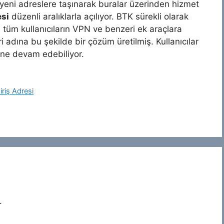
m yeni adreslere taşınarak buralar üzerinden hizmet
esi
düzenli aralıklarla açılıyor. BTK sürekli olarak
n tüm kullanıcıların VPN ve benzeri ek araçlara
 adına bu şekilde bir çözüm üretilmiş. Kullanıcılar
rine devam edebiliyor.
riş Adresi
.