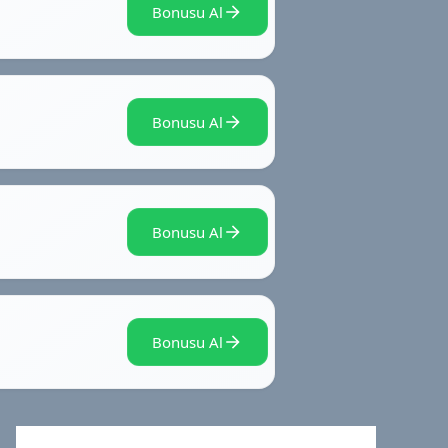
Bonusu Al
Bonusu Al
Bonusu Al
Bonusu Al