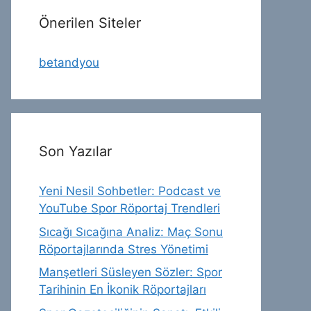
Önerilen Siteler
betandyou
Son Yazılar
Yeni Nesil Sohbetler: Podcast ve
YouTube Spor Röportaj Trendleri
Sıcağı Sıcağına Analiz: Maç Sonu
Röportajlarında Stres Yönetimi
Manşetleri Süsleyen Sözler: Spor
Tarihinin En İkonik Röportajları