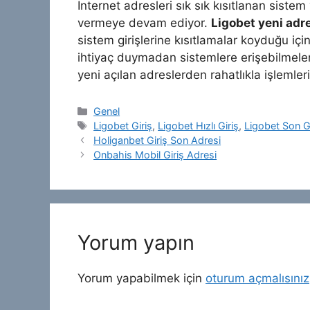
İnternet adresleri sık sık kısıtlanan siste
vermeye devam ediyor.
Ligobet yeni adr
sistem girişlerine kısıtlamalar koyduğu içi
ihtiyaç duymadan sistemlere erişebilmeleri
yeni açılan adreslerden rahatlıkla işlemle
Kategoriler
Genel
Etiketler
Ligobet Giriş
,
Ligobet Hızlı Giriş
,
Ligobet Son Gi
Holiganbet Giriş Son Adresi
Onbahis Mobil Giriş Adresi
Yorum yapın
Yorum yapabilmek için
oturum açmalısınız