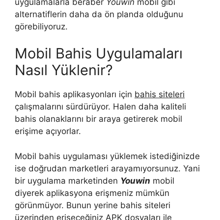
uygulamalarla beraber
Youwin
mobil gibi
alternatiflerin daha da ön planda olduğunu
görebiliyoruz.
Mobil Bahis Uygulamaları
Nasıl Yüklenir?
Mobil bahis aplikasyonları için
bahis siteleri
çalışmalarını sürdürüyor. Halen daha kaliteli
bahis olanaklarını bir araya getirerek mobil
erişime açıyorlar.
Mobil bahis uygulaması yüklemek istediğinizde
ise doğrudan marketleri arayamıyorsunuz. Yani
bir uygulama marketinden
Youwin
mobil
diyerek aplikasyona erişmeniz mümkün
görünmüyor. Bunun yerine bahis siteleri
üzerinden erişeceğiniz APK dosyaları ile