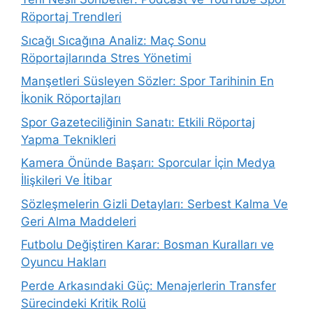
Röportaj Trendleri
Sıcağı Sıcağına Analiz: Maç Sonu
Röportajlarında Stres Yönetimi
Manşetleri Süsleyen Sözler: Spor Tarihinin En
İkonik Röportajları
Spor Gazeteciliğinin Sanatı: Etkili Röportaj
Yapma Teknikleri
Kamera Önünde Başarı: Sporcular İçin Medya
İlişkileri Ve İtibar
Sözleşmelerin Gizli Detayları: Serbest Kalma Ve
Geri Alma Maddeleri
Futbolu Değiştiren Karar: Bosman Kuralları ve
Oyuncu Hakları
Perde Arkasındaki Güç: Menajerlerin Transfer
Sürecindeki Kritik Rolü