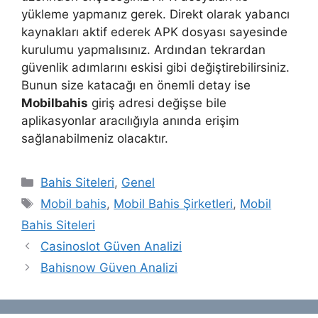
yükleme yapmanız gerek. Direkt olarak yabancı
kaynakları aktif ederek APK dosyası sayesinde
kurulumu yapmalısınız. Ardından tekrardan
güvenlik adımlarını eskisi gibi değiştirebilirsiniz.
Bunun size katacağı en önemli detay ise
Mobilbahis
giriş adresi değişse bile
aplikasyonlar aracılığıyla anında erişim
sağlanabilmeniz olacaktır.
Kategoriler
Bahis Siteleri
,
Genel
Etiketler
Mobil bahis
,
Mobil Bahis Şirketleri
,
Mobil
Bahis Siteleri
Casinoslot Güven Analizi
Bahisnow Güven Analizi