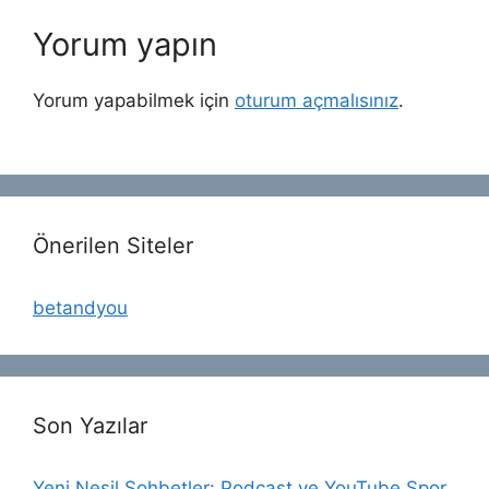
Yorum yapın
Yorum yapabilmek için
oturum açmalısınız
.
Önerilen Siteler
betandyou
Son Yazılar
Yeni Nesil Sohbetler: Podcast ve YouTube Spor