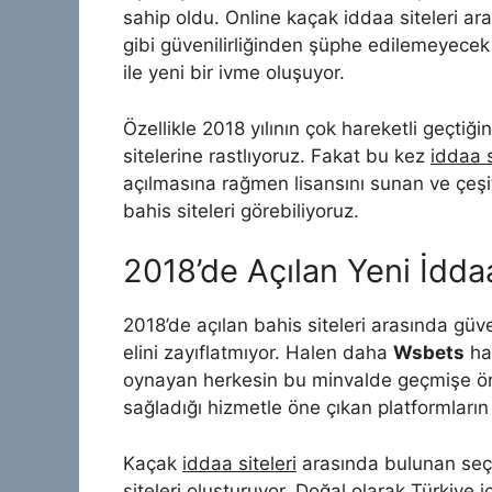
sahip oldu. Online kaçak iddaa siteleri ar
gibi güvenilirliğinden şüphe edilemeyecek a
ile yeni bir ivme oluşuyor.
Özellikle 2018 yılının çok hareketli geçtiği
sitelerine rastlıyoruz. Fakat bu kez
iddaa s
açılmasına rağmen lisansını sunan ve çeşitl
bahis siteleri görebiliyoruz.
2018’de Açılan Yeni İddaa
2018’de açılan bahis siteleri arasında güve
elini zayıflatmıyor. Halen daha
Wsbets
hak
oynayan herkesin bu minvalde geçmişe öne
sağladığı hizmetle öne çıkan platformların
Kaçak
iddaa siteleri
arasında bulunan seç
siteleri oluşturuyor. Doğal olarak Türkiye 