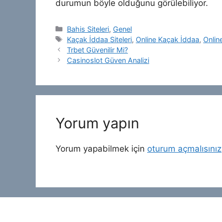
durumun böyle olduğunu görülebiliyor.
Kategoriler
Bahis Siteleri
,
Genel
Etiketler
Kaçak İddaa Siteleri
,
Online Kaçak İddaa
,
Onlin
Trbet Güvenilir Mi?
Casinoslot Güven Analizi
Yorum yapın
Yorum yapabilmek için
oturum açmalısınız