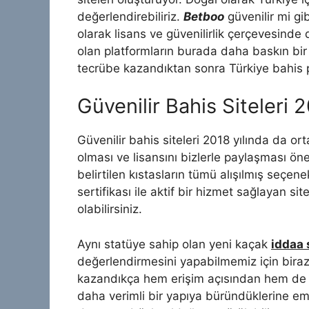
değerlendirebiliriz.
Betboo
güvenilir mi gi
olarak lisans ve güvenilirlik çerçevesinde
olan platformların burada daha baskın bir
tecrübe kazandıktan sonra Türkiye bahis 
Güvenilir Bahis Siteleri 
Güvenilir bahis siteleri 2018 yılında da ort
olması ve lisansını bizlerle paylaşması öne
belirtilen kıstasların tümü alışılmış seçen
sertifikası ile aktif bir hizmet sağlayan 
olabilirsiniz.
Aynı statüye sahip olan yeni kaçak
iddaa s
değerlendirmesini yapabilmemiz için bira
kazandıkça hem erişim açısından hem de s
daha verimli bir yapıya büründüklerine emi