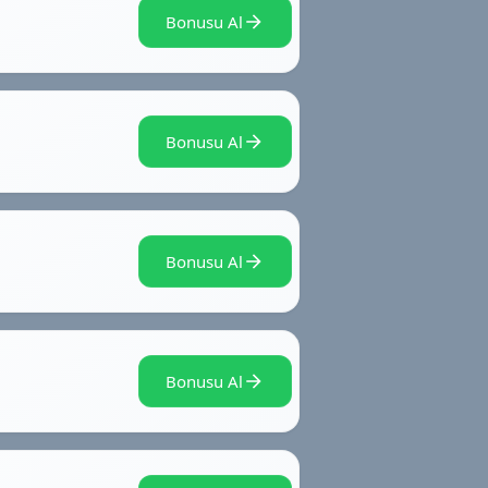
Bonusu Al
Bonusu Al
Bonusu Al
Bonusu Al