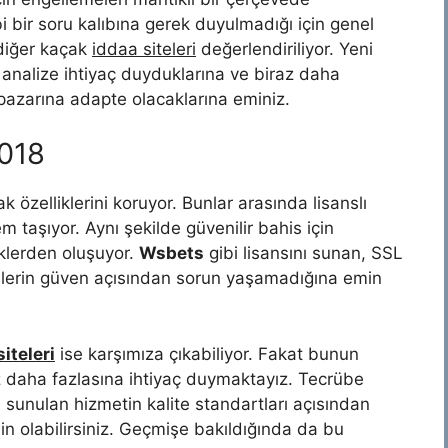
bi bir soru kalıbına gerek duyulmadığı için genel
 diğer kaçak
iddaa siteleri
değerlendiriliyor. Yeni
 analize ihtiyaç duyduklarına ve biraz daha
pazarına adapte olacaklarına eminiz.
2018
ak özelliklerini koruyor. Bunlar arasında lisanslı
m taşıyor. Aynı şekilde güvenilir bahis için
eklerden oluşuyor.
Wsbets
gibi lisansını sunan, SSL
sitelerin güven açısından sorun yaşamadığına emin
iteleri
ise karşımıza çıkabiliyor. Fakat bunun
z daha fazlasına ihtiyaç duymaktayız. Tecrübe
unulan hizmetin kalite standartları açısından
n olabilirsiniz. Geçmişe bakıldığında da bu