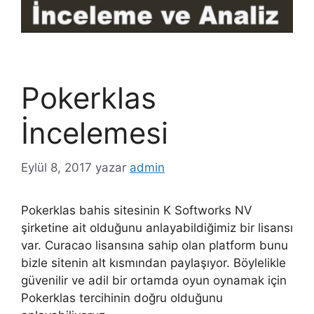
Pokerklas
İncelemesi
Eylül 8, 2017
yazar
admin
Pokerklas bahis sitesinin K Softworks NV
şirketine ait olduğunu anlayabildiğimiz bir lisansı
var. Curacao lisansına sahip olan platform bunu
bizle sitenin alt kısmından paylaşıyor. Böylelikle
güvenilir ve adil bir ortamda oyun oynamak için
Pokerklas tercihinin doğru olduğunu