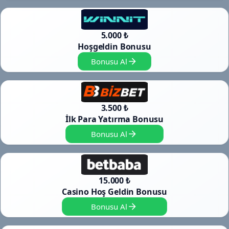
5.000 ₺
Hoşgeldin Bonusu
Bonusu Al
3.500 ₺
İlk Para Yatırma Bonusu
Bonusu Al
15.000 ₺
Casino Hoş Geldin Bonusu
Bonusu Al