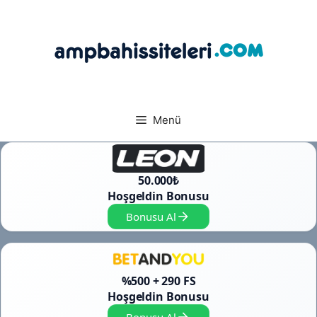
İçeriğe
atla
Menü
50.000₺
Hoşgeldin Bonusu
Bonusu Al
%500 + 290 FS
Hoşgeldin Bonusu