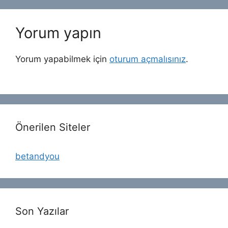
Yorum yapın
Yorum yapabilmek için
oturum açmalısınız
.
Önerilen Siteler
betandyou
Son Yazılar