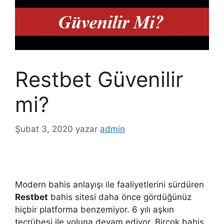
Restbet Güvenilir
mi?
Şubat 3, 2020
yazar
admin
Modern bahis anlayışı ile faaliyetlerini sürdüren
Restbet
bahis sitesi daha önce gördüğünüz
hiçbir platforma benzemiyor. 6 yılı aşkın
tecrübesi ile yoluna devam ediyor. Birçok bahis