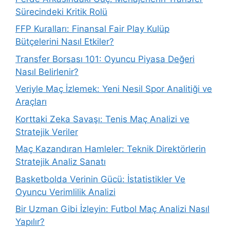
Sürecindeki Kritik Rolü
FFP Kuralları: Finansal Fair Play Kulüp
Bütçelerini Nasıl Etkiler?
Transfer Borsası 101: Oyuncu Piyasa Değeri
Nasıl Belirlenir?
Veriyle Maç İzlemek: Yeni Nesil Spor Analitiği ve
Araçları
Korttaki Zeka Savaşı: Tenis Maç Analizi ve
Stratejik Veriler
Maç Kazandıran Hamleler: Teknik Direktörlerin
Stratejik Analiz Sanatı
Basketbolda Verinin Gücü: İstatistikler Ve
Oyuncu Verimlilik Analizi
Bir Uzman Gibi İzleyin: Futbol Maç Analizi Nasıl
Yapılır?