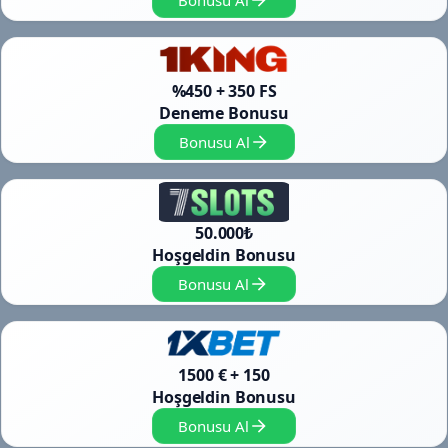
Bonusu Al
%450 + 350 FS
Deneme Bonusu
Bonusu Al
50.000₺
Hoşgeldin Bonusu
Bonusu Al
1500 € + 150
Hoşgeldin Bonusu
Bonusu Al