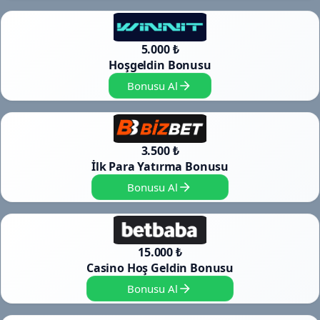
5.000 ₺
Hoşgeldin Bonusu
Bonusu Al
3.500 ₺
İlk Para Yatırma Bonusu
Bonusu Al
15.000 ₺
Casino Hoş Geldin Bonusu
Bonusu Al