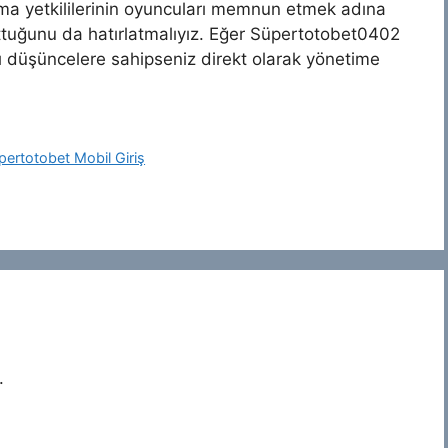
rma yetkililerinin oyuncuları memnun etmek adına
 tuttuğunu da hatırlatmalıyız. Eğer Süpertotobet0402
lı düşüncelere sahipseniz direkt olarak yönetime
pertotobet Mobil Giriş
.