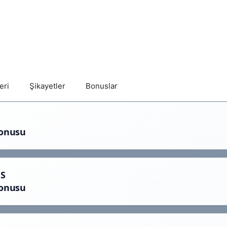
eri
Şikayetler
Bonuslar
Bonusu
FS
Bonusu