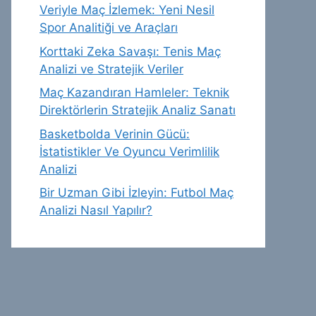
Veriyle Maç İzlemek: Yeni Nesil
Spor Analitiği ve Araçları
Korttaki Zeka Savaşı: Tenis Maç
Analizi ve Stratejik Veriler
Maç Kazandıran Hamleler: Teknik
Direktörlerin Stratejik Analiz Sanatı
Basketbolda Verinin Gücü:
İstatistikler Ve Oyuncu Verimlilik
Analizi
Bir Uzman Gibi İzleyin: Futbol Maç
Analizi Nasıl Yapılır?