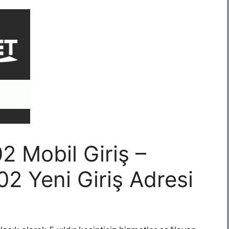
 Mobil Giriş –
2 Yeni Giriş Adresi