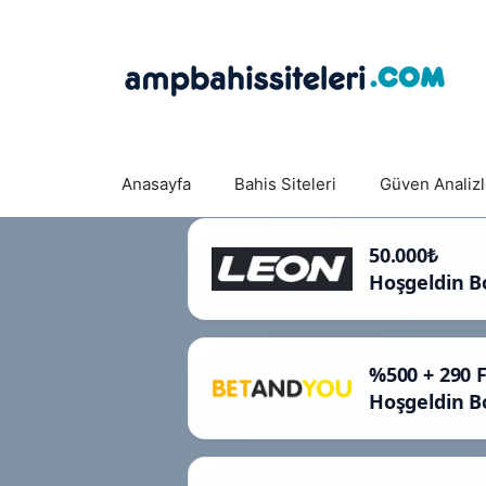
İçeriğe
atla
Anasayfa
Bahis Siteleri
Güven Analizl
50.000₺
Hoşgeldin 
%500 + 290 
Hoşgeldin 