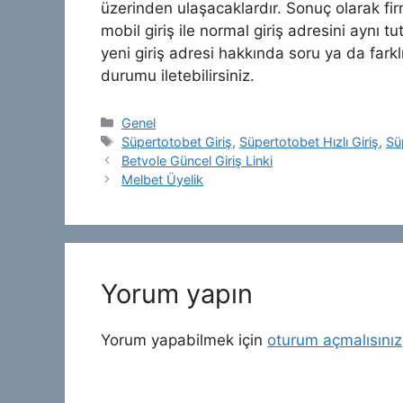
üzerinden ulaşacaklardır. Sonuç olarak fi
mobil giriş ile normal giriş adresini aynı
yeni giriş adresi hakkında soru ya da fark
durumu iletebilirsiniz.
Kategoriler
Genel
Etiketler
Süpertotobet Giriş
,
Süpertotobet Hızlı Giriş
,
Sü
Betvole Güncel Giriş Linki
Melbet Üyelik
Yorum yapın
Yorum yapabilmek için
oturum açmalısınız