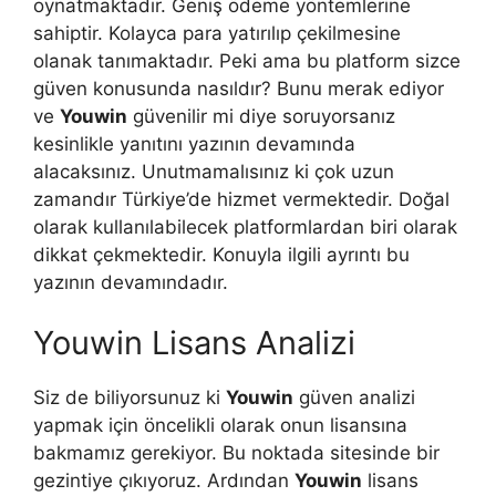
oynatmaktadır. Geniş ödeme yöntemlerine
sahiptir. Kolayca para yatırılıp çekilmesine
olanak tanımaktadır. Peki ama bu platform sizce
güven konusunda nasıldır? Bunu merak ediyor
ve
Youwin
güvenilir mi diye soruyorsanız
kesinlikle yanıtını yazının devamında
alacaksınız. Unutmamalısınız ki çok uzun
zamandır Türkiye’de hizmet vermektedir. Doğal
olarak kullanılabilecek platformlardan biri olarak
dikkat çekmektedir. Konuyla ilgili ayrıntı bu
yazının devamındadır.
Youwin Lisans Analizi
Siz de biliyorsunuz ki
Youwin
güven analizi
yapmak için öncelikli olarak onun lisansına
bakmamız gerekiyor. Bu noktada sitesinde bir
gezintiye çıkıyoruz. Ardından
Youwin
lisans