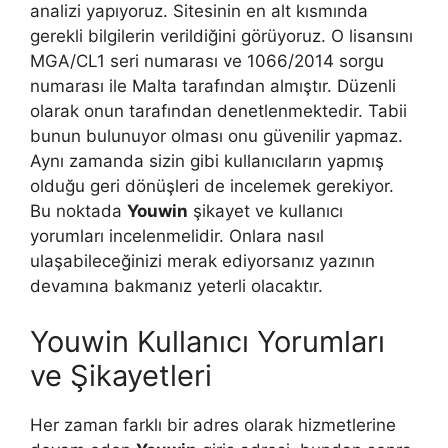
analizi yapıyoruz. Sitesinin en alt kısmında
gerekli bilgilerin verildiğini görüyoruz. O lisansını
MGA/CL1 seri numarası ve 1066/2014 sorgu
numarası ile Malta tarafından almıştır. Düzenli
olarak onun tarafından denetlenmektedir. Tabii
bunun bulunuyor olması onu güvenilir yapmaz.
Aynı zamanda sizin gibi kullanıcıların yapmış
olduğu geri dönüşleri de incelemek gerekiyor.
Bu noktada
Youwin
şikayet ve kullanıcı
yorumları incelenmelidir. Onlara nasıl
ulaşabileceğinizi merak ediyorsanız yazının
devamına bakmanız yeterli olacaktır.
Youwin Kullanıcı Yorumları
ve Şikayetleri
Her zaman farklı bir adres olarak hizmetlerine