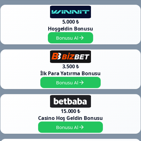
5.000 ₺
Hoşgeldin Bonusu
Bonusu Al
3.500 ₺
İlk Para Yatırma Bonusu
Bonusu Al
15.000 ₺
Casino Hoş Geldin Bonusu
Bonusu Al