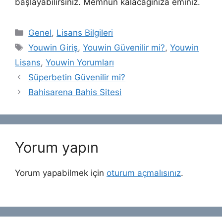
başlayabilirsiniz. Memnun kalacağınıza eminiz.
Kategoriler
Genel
,
Lisans Bilgileri
Etiketler
Youwin Giriş
,
Youwin Güvenilir mi?
,
Youwin
Lisans
,
Youwin Yorumları
Süperbetin Güvenilir mi?
Bahisarena Bahis Sitesi
Yorum yapın
Yorum yapabilmek için
oturum açmalısınız
.