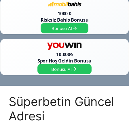
1000 ₺
Risksiz Bahis Bonusu
Bonusu Al
10.000₺
Spor Hoş Geldin Bonusu
Bonusu Al
Süperbetin Güncel
Adresi