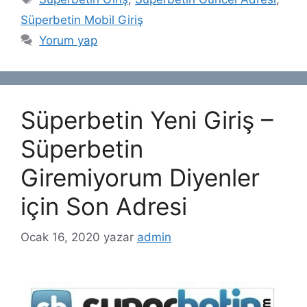
Süperbetin Mobil Giriş
Yorum yap
Süperbetin Yeni Giriş –
Süperbetin
Giremiyorum Diyenler
için Son Adresi
Ocak 16, 2020
yazar
admin