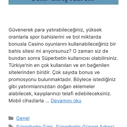
Güvenerek para yatırabileceğiniz, yüksek
oranlarla spor bahislerini ve bol miktarda
bonusla Casino oyunlarını kullanabileceğiniz bir
bahis sitesi mi arıyorsunuz? O zaman siz de
bundan sonra Süperbetin kullanıcısı olabilirsiniz.
Türkiye’nin en çok kullanılan ve en beğenilen
sitelerinden biridir. Çok sayıda bonus ve
promosyonu bulunmaktadır. Böylece istediğiniz
gibi yatırımlarınızdan doğan eklemeler
alabilecek, kayıplarınızı telafi edebileceksiniz.
Mobil cihazlarla …
Devamını oku
Kategoriler
Genel
Etiketler
Süperbetin Giriş
,
Süperbetin Güncel Adresi
,