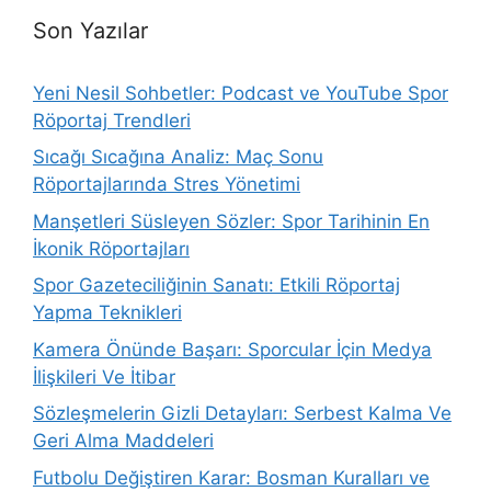
Son Yazılar
Yeni Nesil Sohbetler: Podcast ve YouTube Spor
Röportaj Trendleri
Sıcağı Sıcağına Analiz: Maç Sonu
Röportajlarında Stres Yönetimi
Manşetleri Süsleyen Sözler: Spor Tarihinin En
İkonik Röportajları
Spor Gazeteciliğinin Sanatı: Etkili Röportaj
Yapma Teknikleri
Kamera Önünde Başarı: Sporcular İçin Medya
İlişkileri Ve İtibar
Sözleşmelerin Gizli Detayları: Serbest Kalma Ve
Geri Alma Maddeleri
Futbolu Değiştiren Karar: Bosman Kuralları ve