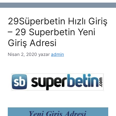
29Süperbetin Hızlı Giriş
– 29 Superbetin Yeni
Giriş Adresi
Nisan 2, 2020
yazar
admin