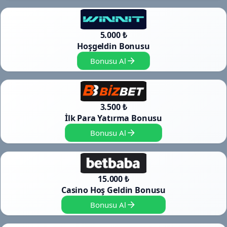
5.000 ₺
Hoşgeldin Bonusu
Bonusu Al
3.500 ₺
İlk Para Yatırma Bonusu
Bonusu Al
15.000 ₺
Casino Hoş Geldin Bonusu
Bonusu Al