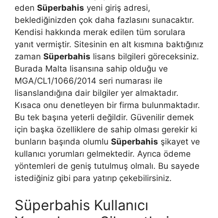
eden
Süperbahis
yeni giriş adresi,
beklediğinizden çok daha fazlasını sunacaktır.
Kendisi hakkında merak edilen tüm sorulara
yanıt vermiştir. Sitesinin en alt kısmına baktığınız
zaman
Süperbahis
lisans bilgileri göreceksiniz.
Burada Malta lisansına sahip olduğu ve
MGA/CL1/1066/2014 seri numarası ile
lisanslandığına dair bilgiler yer almaktadır.
Kısaca onu denetleyen bir firma bulunmaktadır.
Bu tek başına yeterli değildir. Güvenilir demek
için başka özelliklere de sahip olması gerekir ki
bunların başında olumlu
Süperbahis
şikayet ve
kullanıcı yorumları gelmektedir. Ayrıca ödeme
yöntemleri de geniş tutulmuş olmalı. Bu sayede
istediğiniz gibi para yatırıp çekebilirsiniz.
Süperbahis Kullanıcı