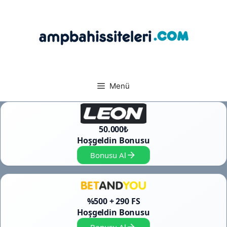
İçeriğe
atla
Menü
50.000₺
Hoşgeldin Bonusu
Bonusu Al
%500 + 290 FS
Hoşgeldin Bonusu