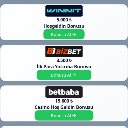
5.000 ₺
Hoşgeldin Bonusu
Bonusu Al
3.500 ₺
İlk Para Yatırma Bonusu
Bonusu Al
15.000 ₺
Casino Hoş Geldin Bonusu
Bonusu Al