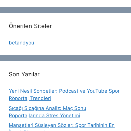
Önerilen Siteler
betandyou
Son Yazılar
Yeni Nesil Sohbetler: Podcast ve YouTube Spor
Röportaj Trendleri
Sıcağı Sıcağına Analiz: Maç Sonu
Röportajlarında Stres Yönetimi
Manşetleri Süsleyen Sözler: Spor Tarihinin En