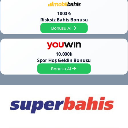
1000 ₺
Risksiz Bahis Bonusu
Bonusu Al
10.000₺
Spor Hoş Geldin Bonusu
Bonusu Al